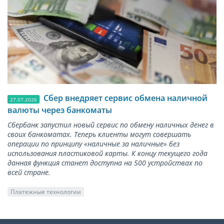
Сбер внедряет сервис обмена наличной
27.07.2026
валюты через банкоматы
Сбербанк запустил новый сервис по обмену наличных денег в
своих банкоматах. Теперь клиенты могут совершать
операции по принципу «наличные за наличные» без
использования пластиковой карты. К концу текущего года
данная функция станет доступна на 500 устройствах по
всей стране.
Платежные технологии