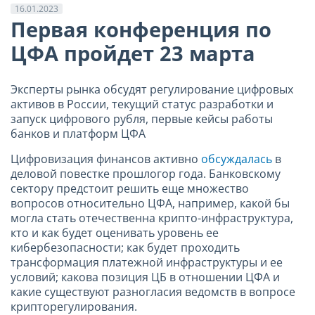
16.01.2023
Первая конференция по
ЦФА пройдет 23 марта
Эксперты рынка обсудят регулирование цифровых
активов в России, текущий статус разработки и
запуск цифрового рубля, первые кейсы работы
банков и платформ ЦФА
Цифровизация финансов активно
обсуждалась
в
деловой повестке прошлогор года. Банковскому
сектору предстоит решить еще множество
вопросов относительно ЦФА, например, какой бы
могла стать отечественна крипто-инфраструктура,
кто и как будет оценивать уровень ее
кибербезопасности; как будет проходить
трансформация платежной инфраструктуры и ее
условий; какова позиция ЦБ в отношении ЦФА и
какие существуют разногласия ведомств в вопросе
крипторегулирования.