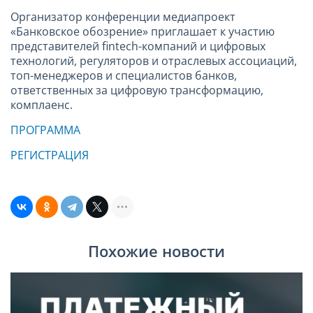
Организатор конференции медиапроект
«Банковское обозрение» приглашает к участию
представителей fintech-компаний и цифровых
технологий, регуляторов и отраслевых ассоциаций,
топ-менеджеров и специалистов банков,
ответственных за цифровую трансформацию,
комплаенс.
ПРОГРАММА
РЕГИСТРАЦИЯ
Похожие новости