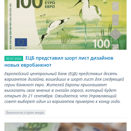
ЕЦБ представил шорт лист дизайнов
30.07.2026
новых евробанкнот
Европейский центральный банк (ЕЦБ) представил десять
вариантов дизайна, вошедших в шорт лист для следующей
серии банкнот евро. Жителей Европы приглашают
высказать свое мнение в онлайн опросе, который будет
открыт до 21 сентября. Ожидается, что Управляющий
совет выберет один из вариантов примерно к концу года.
Банкноты стран мира