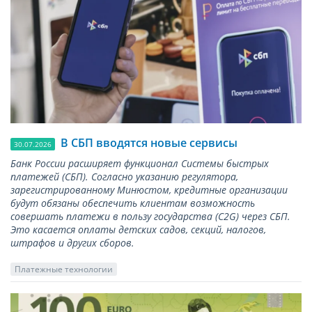
В СБП вводятся новые сервисы
30.07.2026
Банк России расширяет функционал Системы быстрых
платежей (СБП). Согласно указанию регулятора,
зарегистрированному Минюстом, кредитные организации
будут обязаны обеспечить клиентам возможность
совершать платежи в пользу государства (С2G) через СБП.
Это касается оплаты детских садов, секций, налогов,
штрафов и других сборов.
Платежные технологии