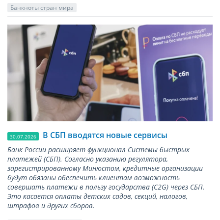
Банкноты стран мира
В СБП вводятся новые сервисы
30.07.2026
Банк России расширяет функционал Системы быстрых
платежей (СБП). Согласно указанию регулятора,
зарегистрированному Минюстом, кредитные организации
будут обязаны обеспечить клиентам возможность
совершать платежи в пользу государства (С2G) через СБП.
Это касается оплаты детских садов, секций, налогов,
штрафов и других сборов.