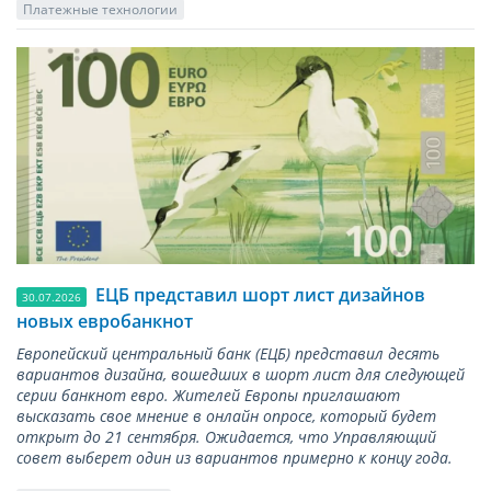
Платежные технологии
ЕЦБ представил шорт лист дизайнов
30.07.2026
новых евробанкнот
Европейский центральный банк (ЕЦБ) представил десять
вариантов дизайна, вошедших в шорт лист для следующей
серии банкнот евро. Жителей Европы приглашают
высказать свое мнение в онлайн опросе, который будет
открыт до 21 сентября. Ожидается, что Управляющий
совет выберет один из вариантов примерно к концу года.