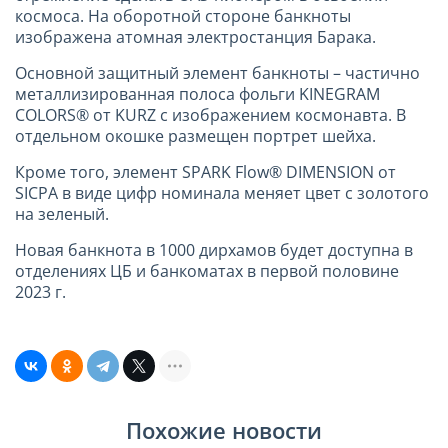
космоса. На оборотной стороне банкноты
изображена атомная электростанция Барака.
Основной защитный элемент банкноты – частично
металлизированная полоса фольги KINEGRAM
COLORS® от KURZ с изображением космонавта. В
отдельном окошке размещен портрет шейха.
Кроме того, элемент SPARK Flow® DIMENSION от
SICPA в виде цифр номинала меняет цвет с золотого
на зеленый.
Новая банкнота в 1000 дирхамов будет доступна в
отделениях ЦБ и банкоматах в первой половине
2023 г.
Похожие новости