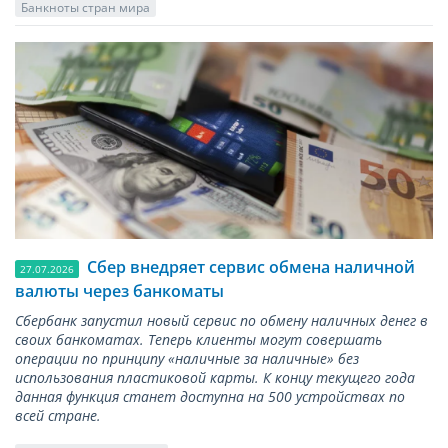
Банкноты стран мира
Сбер внедряет сервис обмена наличной
27.07.2026
валюты через банкоматы
Сбербанк запустил новый сервис по обмену наличных денег в
своих банкоматах. Теперь клиенты могут совершать
операции по принципу «наличные за наличные» без
использования пластиковой карты. К концу текущего года
данная функция станет доступна на 500 устройствах по
всей стране.