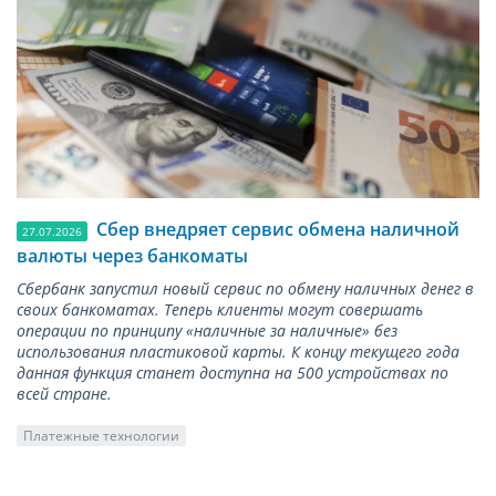
Сбер внедряет сервис обмена наличной
27.07.2026
валюты через банкоматы
Сбербанк запустил новый сервис по обмену наличных денег в
своих банкоматах. Теперь клиенты могут совершать
операции по принципу «наличные за наличные» без
использования пластиковой карты. К концу текущего года
данная функция станет доступна на 500 устройствах по
всей стране.
Платежные технологии