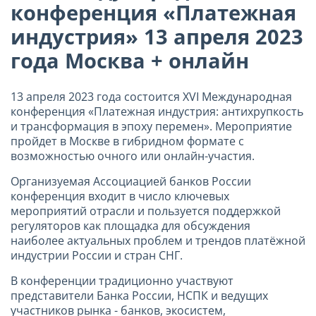
конференция «Платежная
индустрия» 13 апреля 2023
года Москва + онлайн
13 апреля 2023 года состоится XVI Международная
конференция «Платежная индустрия: антихрупкость
и трансформация в эпоху перемен». Мероприятие
пройдет в Москве в гибридном формате с
возможностью очного или онлайн-участия.
Организуемая Ассоциацией банков России
конференция входит в число ключевых
мероприятий отрасли и пользуется поддержкой
регуляторов как площадка для обсуждения
наиболее актуальных проблем и трендов платёжной
индустрии России и стран СНГ.
В конференции традиционно участвуют
представители Банка России, НСПК и ведущих
участников рынка - банков, экосистем,