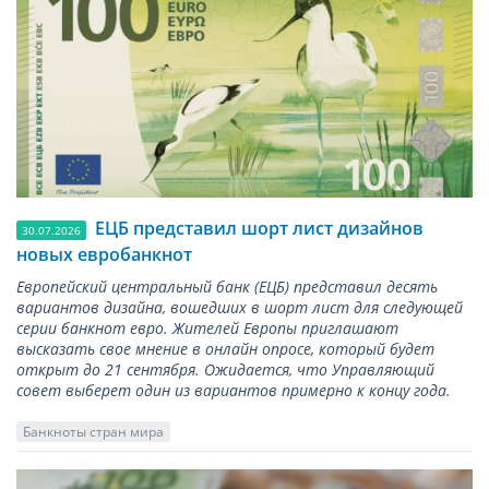
ЕЦБ представил шорт лист дизайнов
30.07.2026
новых евробанкнот
Европейский центральный банк (ЕЦБ) представил десять
вариантов дизайна, вошедших в шорт лист для следующей
серии банкнот евро. Жителей Европы приглашают
высказать свое мнение в онлайн опросе, который будет
открыт до 21 сентября. Ожидается, что Управляющий
совет выберет один из вариантов примерно к концу года.
Банкноты стран мира