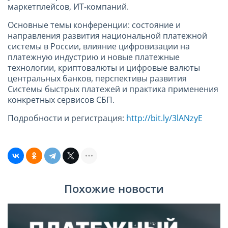
маркетплейсов, ИТ-компаний.
Основные темы конференции: состояние и
направления развития национальной платежной
системы в России, влияние цифровизации на
платежную индустрию и новые платежные
технологии, криптовалюты и цифровые валюты
центральных банков, перспективы развития
Системы быстрых платежей и практика применения
конкретных сервисов СБП.
Подробности и регистрация:
http://bit.ly/3lANzyE
Похожие новости