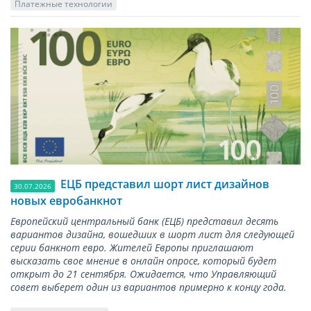
Платежные технологии
ЕЦБ представил шорт лист дизайнов
30.07.2026
новых евробанкнот
Европейский центральный банк (ЕЦБ) представил десять
вариантов дизайна, вошедших в шорт лист для следующей
серии банкнот евро. Жителей Европы приглашают
высказать свое мнение в онлайн опросе, который будет
открыт до 21 сентября. Ожидается, что Управляющий
совет выберет один из вариантов примерно к концу года.