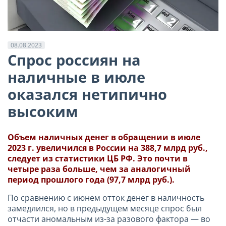
08.08.2023
Спрос россиян на
наличные в июле
оказался нетипично
высоким
Объем наличных денег в обращении в июле
2023 г. увеличился в России на 388,7 млрд руб.,
следует из статистики ЦБ РФ. Это почти в
четыре раза больше, чем за аналогичный
период прошлого года (97,7 млрд руб.).
По сравнению с июнем отток денег в наличность
замедлился, но в предыдущем месяце спрос был
отчасти аномальным из-за разового фактора — во