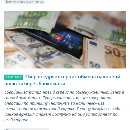
Банкноты стран мира
Сбер внедряет сервис обмена наличной
27.07.2026
валюты через банкоматы
Сбербанк запустил новый сервис по обмену наличных денег в
своих банкоматах. Теперь клиенты могут совершать
операции по принципу «наличные за наличные» без
использования пластиковой карты. К концу текущего года
данная функция станет доступна на 500 устройствах по
всей стране.