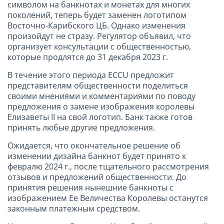
символом на банкнотах и монетах для многих
поколений, теперь будет заменен логотипом
Восточно-Карибского ЦБ. Однако изменения
произойдут не стразу. Регулятор объявил, что
организует консультации с общественностью,
которые продлятся до 31 декабря 2023 г.
В течение этого периода
ECCU
предложит
представителям общественности поделиться
своими мнениями и комментариями по поводу
предложения о замене изображения королевы
Елизаветы II на свой логотип. Банк также готов
принять любые другие предложения.
Ожидается, что окончательное решение об
изменении дизайна банкнот будет принято к
февралю 2024 г., после тщательного рассмотрения
отзывов и предложений общественности. До
принятия решения нынешние банкноты с
изображением Ее Величества Королевы останутся
законным платежным средством.