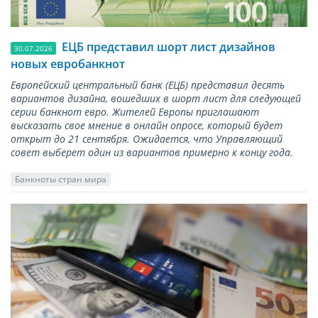
ЕЦБ представил шорт лист дизайнов
30.07.2026
новых евробанкнот
Европейский центральный банк (ЕЦБ) представил десять
вариантов дизайна, вошедших в шорт лист для следующей
серии банкнот евро. Жителей Европы приглашают
высказать свое мнение в онлайн опросе, который будет
открыт до 21 сентября. Ожидается, что Управляющий
совет выберет один из вариантов примерно к концу года.
Банкноты стран мира