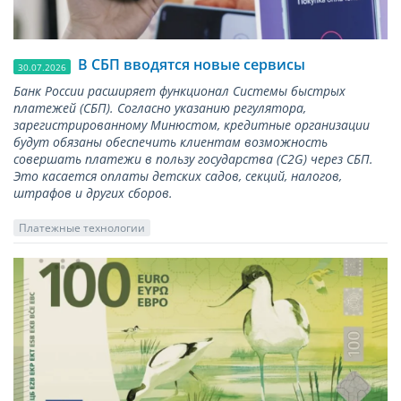
В СБП вводятся новые сервисы
30.07.2026
Банк России расширяет функционал Системы быстрых
платежей (СБП). Согласно указанию регулятора,
зарегистрированному Минюстом, кредитные организации
будут обязаны обеспечить клиентам возможность
совершать платежи в пользу государства (С2G) через СБП.
Это касается оплаты детских садов, секций, налогов,
штрафов и других сборов.
Платежные технологии