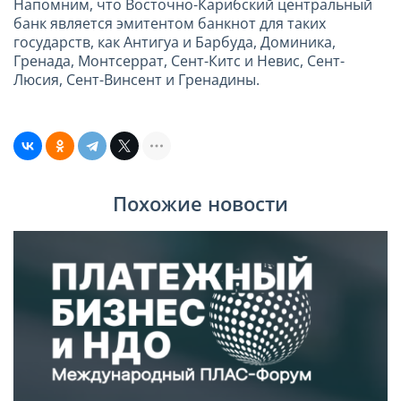
Напомним, что Восточно-Карибский центральный
банк является эмитентом банкнот для таких
государств, как Антигуа и Барбуда, Доминика,
Гренада, Монтсеррат, Сент-Китс и Невис, Сент-
Люсия, Сент-Винсент и Гренадины.
Похожие новости