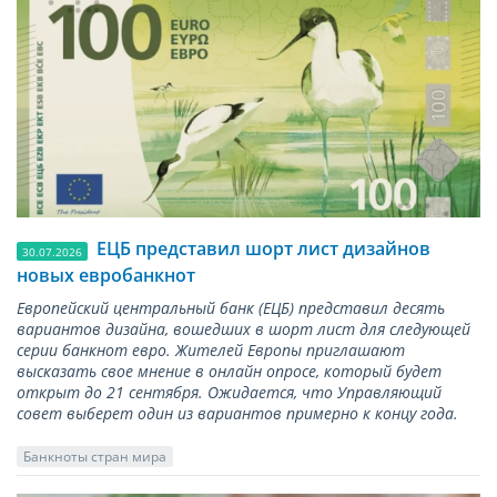
ЕЦБ представил шорт лист дизайнов
30.07.2026
новых евробанкнот
Европейский центральный банк (ЕЦБ) представил десять
вариантов дизайна, вошедших в шорт лист для следующей
серии банкнот евро. Жителей Европы приглашают
высказать свое мнение в онлайн опросе, который будет
открыт до 21 сентября. Ожидается, что Управляющий
совет выберет один из вариантов примерно к концу года.
Банкноты стран мира