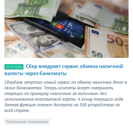
Сбер внедряет сервис обмена наличной
27.07.2026
валюты через банкоматы
Сбербанк запустил новый сервис по обмену наличных денег в
своих банкоматах. Теперь клиенты могут совершать
операции по принципу «наличные за наличные» без
использования пластиковой карты. К концу текущего года
данная функция станет доступна на 500 устройствах по
всей стране.
Платежные технологии