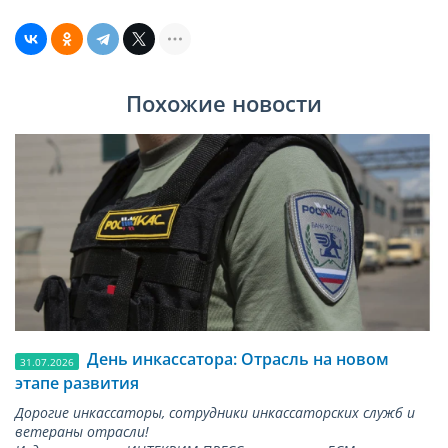
Похожие новости
День инкассатора: Отрасль на новом
31.07.2026
этапе развития
Дорогие инкассаторы, сотрудники инкассаторских служб и
ветераны отрасли!