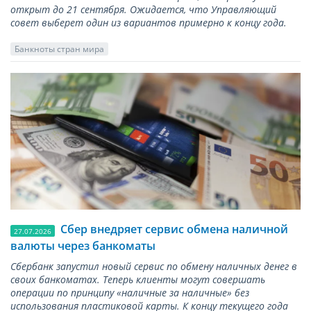
открыт до 21 сентября. Ожидается, что Управляющий
совет выберет один из вариантов примерно к концу года.
Банкноты стран мира
Сбер внедряет сервис обмена наличной
27.07.2026
валюты через банкоматы
Сбербанк запустил новый сервис по обмену наличных денег в
своих банкоматах. Теперь клиенты могут совершать
операции по принципу «наличные за наличные» без
использования пластиковой карты. К концу текущего года