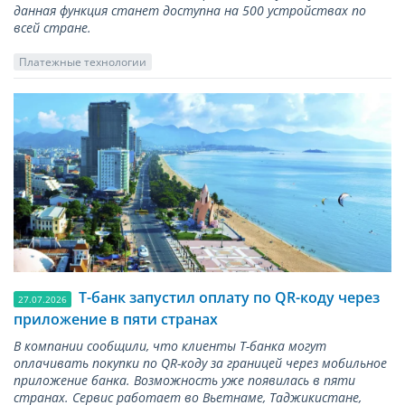
данная функция станет доступна на 500 устройствах по
всей стране.
Платежные технологии
Т-банк запустил оплату по QR-коду через
27.07.2026
приложение в пяти странах
В компании сообщили, что клиенты Т-банка могут
оплачивать покупки по QR-коду за границей через мобильное
приложение банка. Возможность уже появилась в пяти
странах. Сервис работает во Вьетнаме, Таджикистане,