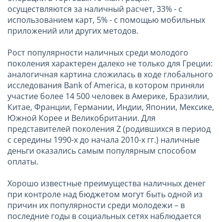
осуществляются за наличный расчет, 33% - с
использованием карт, 5% - с помощью мобильных
приложений или других методов.
Рост популярности наличных среди молодого
поколения характерен далеко не только для Греции:
аналогичная картина сложилась в ходе глобального
исследования Bank of America, в котором приняли
участие более 14 500 человек в Америке, Бразилии,
Китае, Франции, Германии, Индии, Японии, Мексике,
Южной Корее и Великобритании. Для
представителей поколения Z (родившихся в период
с середины 1990-х до начала 2010-х гг.) наличные
деньги оказались самым популярным способом
оплаты.
Хорошо известные преимущества наличных денег
при контроле над бюджетом могут быть одной из
причин их популярности среди молодежи – в
последние годы в социальных сетях наблюдается