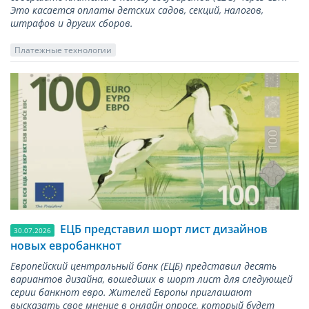
Это касается оплаты детских садов, секций, налогов,
штрафов и других сборов.
Платежные технологии
ЕЦБ представил шорт лист дизайнов
30.07.2026
новых евробанкнот
Европейский центральный банк (ЕЦБ) представил десять
вариантов дизайна, вошедших в шорт лист для следующей
серии банкнот евро. Жителей Европы приглашают
высказать свое мнение в онлайн опросе, который будет