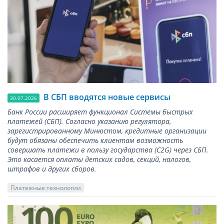
В СБП вводятся новые сервисы
30.07.2026
Банк России расширяет функционал Системы быстрых
платежей (СБП). Согласно указанию регулятора,
зарегистрированному Минюстом, кредитные организации
будут обязаны обеспечить клиентам возможность
совершать платежи в пользу государства (С2G) через СБП.
Это касается оплаты детских садов, секций, налогов,
штрафов и других сборов.
Платежные технологии