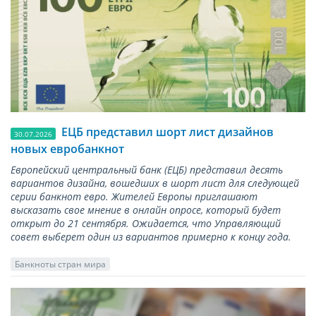
ЕЦБ представил шорт лист дизайнов
30.07.2026
новых евробанкнот
Европейский центральный банк (ЕЦБ) представил десять
вариантов дизайна, вошедших в шорт лист для следующей
серии банкнот евро. Жителей Европы приглашают
высказать свое мнение в онлайн опросе, который будет
открыт до 21 сентября. Ожидается, что Управляющий
совет выберет один из вариантов примерно к концу года.
Банкноты стран мира