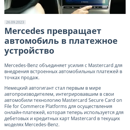
26.09.2023
Mercedes превращает
автомобиль в платежное
устройство
Mercedes-Benz объединяет усилия с Mastercard для
внедрения встроенных автомобильных платежей в
точках продаж.
Немецкий автогигант стал первым в мире
автопроизводителем, интегрировавшим в свои
автомобили технологию Mastercard Secure Card on
File for Commerce Platforms для осуществления
онлайн-платежей, которая теперь используется для
дебетовых и кредитных карт Mastercard в текущих
моделях Mercedes-Benz.