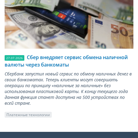
Сбер внедряет сервис обмена наличной
27.07.2026
валюты через банкоматы
Сбербанк запустил новый сервис по обмену наличных денег в
своих банкоматах. Теперь клиенты могут совершать
операции по принципу «наличные за наличные» без
использования пластиковой карты. К концу текущего года
данная функция станет доступна на 500 устройствах по
всей стране.
Платежные технологии