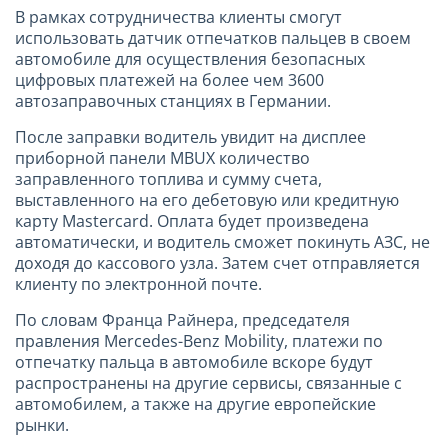
В рамках сотрудничества клиенты смогут
использовать датчик отпечатков пальцев в своем
автомобиле для осуществления безопасных
цифровых платежей на более чем 3600
автозаправочных станциях в Германии.
После заправки водитель увидит на дисплее
приборной панели MBUX количество
заправленного топлива и сумму счета,
выставленного на его дебетовую или кредитную
карту Mastercard. Оплата будет произведена
автоматически, и водитель сможет покинуть АЗС, не
доходя до кассового узла. Затем счет отправляется
клиенту по электронной почте.
По словам Франца Райнера, председателя
правления Mercedes-Benz Mobility, платежи по
отпечатку пальца в автомобиле вскоре будут
распространены на другие сервисы, связанные с
автомобилем, а также на другие европейские
рынки.