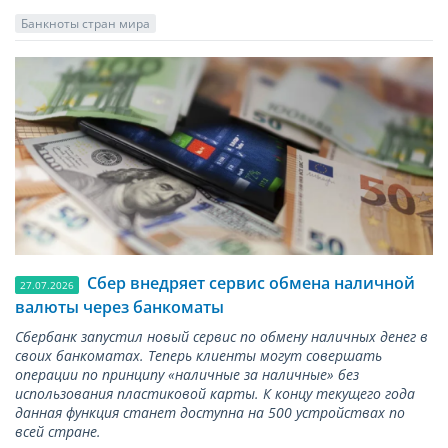
Банкноты стран мира
Сбер внедряет сервис обмена наличной
27.07.2026
валюты через банкоматы
Сбербанк запустил новый сервис по обмену наличных денег в
своих банкоматах. Теперь клиенты могут совершать
операции по принципу «наличные за наличные» без
использования пластиковой карты. К концу текущего года
данная функция станет доступна на 500 устройствах по
всей стране.