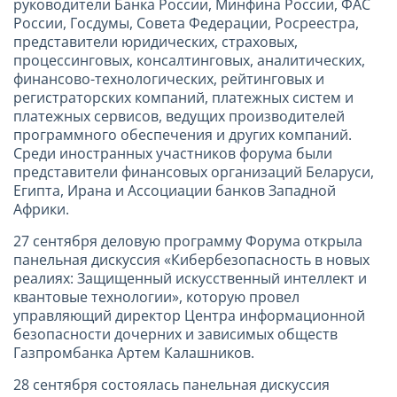
руководители Банка России, Минфина России, ФАС
России, Госдумы, Совета Федерации, Росреестра,
представители юридических, страховых,
процессинговых, консалтинговых, аналитических,
финансово-технологических, рейтинговых и
регистраторских компаний, платежных систем и
платежных сервисов, ведущих производителей
программного обеспечения и других компаний.
Среди иностранных участников форума были
представители финансовых организаций Беларуси,
Египта, Ирана и Ассоциации банков Западной
Африки.
27 сентября деловую программу Форума открыла
панельная дискуссия «Кибербезопасность в новых
реалиях: Защищенный искусственный интеллект и
квантовые технологии», которую провел
управляющий директор Центра информационной
безопасности дочерних и зависимых обществ
Газпромбанка Артем Калашников.
28 сентября состоялась панельная дискуссия