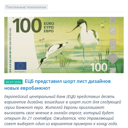
Платежные технологии
ЕЦБ представил шорт лист дизайнов
30.07.2026
новых евробанкнот
Европейский центральный банк (ЕЦБ) представил десять
вариантов дизайна, вошедших в шорт лист для следующей
серии банкнот евро. Жителей Европы приглашают
высказать свое мнение в онлайн опросе, который будет
открыт до 21 сентября. Ожидается, что Управляющий
совет выберет один из вариантов примерно к концу года.