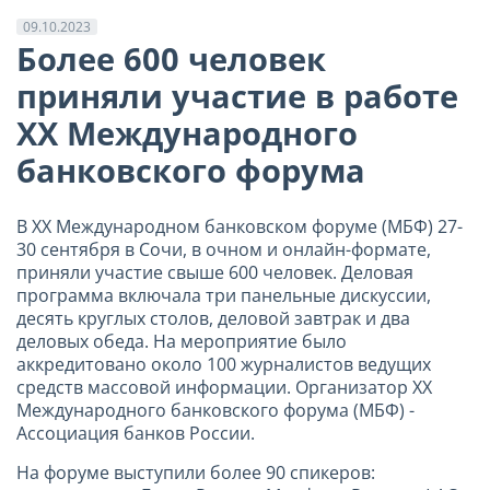
09.10.2023
Более 600 человек
приняли участие в работе
XX Международного
банковского форума
В XX Международном банковском форуме (МБФ) 27-
30 сентября в Сочи, в очном и онлайн-формате,
приняли участие свыше 600 человек. Деловая
программа включала три панельные дискуссии,
десять круглых столов, деловой завтрак и два
деловых обеда. На мероприятие было
аккредитовано около 100 журналистов ведущих
средств массовой информации. Организатор XX
Международного банковского форума (МБФ) -
Ассоциация банков России.
На форуме выступили более 90 спикеров: