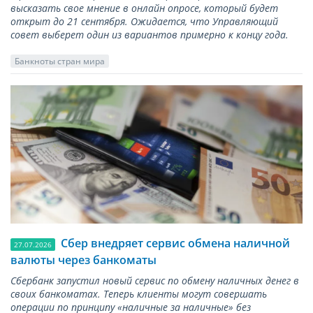
высказать свое мнение в онлайн опросе, который будет
открыт до 21 сентября. Ожидается, что Управляющий
совет выберет один из вариантов примерно к концу года.
Банкноты стран мира
Сбер внедряет сервис обмена наличной
27.07.2026
валюты через банкоматы
Сбербанк запустил новый сервис по обмену наличных денег в
своих банкоматах. Теперь клиенты могут совершать
операции по принципу «наличные за наличные» без