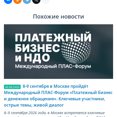
Похожие новости
8-9 сентября в Москве пройдёт
06.08.2026
Международный ПЛАС-Форум «Платежный бизнес
и денежное обращение». Ключевые участники,
острые темы, живой диалог
8–9 сентября 2026 года, в Москве встретятся ключевые