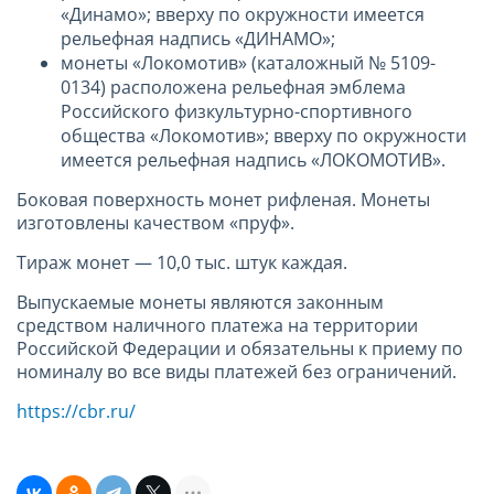
«Динамо»; вверху по окружности имеется
рельефная надпись «ДИНАМО»;
монеты «Локомотив» (каталожный № 5109-
0134) расположена рельефная эмблема
Российского физкультурно-спортивного
общества «Локомотив»; вверху по окружности
имеется рельефная надпись «ЛОКОМОТИВ».
Боковая поверхность монет рифленая. Монеты
изготовлены качеством «пруф».
Тираж монет — 10,0 тыс. штук каждая.
Выпускаемые монеты являются законным
средством наличного платежа на территории
Российской Федерации и обязательны к приему по
номиналу во все виды платежей без ограничений.
https://cbr.ru/