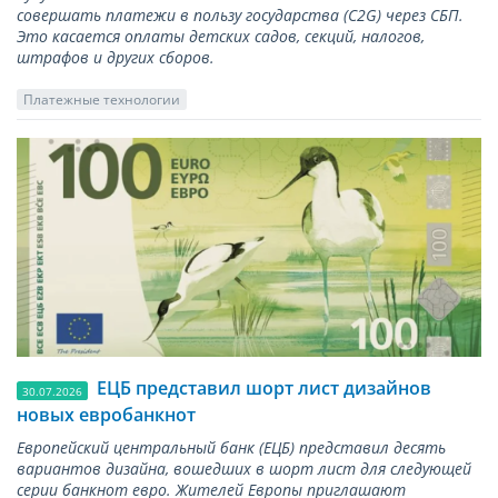
совершать платежи в пользу государства (С2G) через СБП.
Это касается оплаты детских садов, секций, налогов,
штрафов и других сборов.
Платежные технологии
ЕЦБ представил шорт лист дизайнов
30.07.2026
новых евробанкнот
Европейский центральный банк (ЕЦБ) представил десять
вариантов дизайна, вошедших в шорт лист для следующей
серии банкнот евро. Жителей Европы приглашают