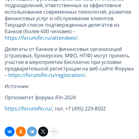
подразделений, ответственных за эффективное
использование современных технологий, развитие
финансовых услуг и обслуживание клиентов.
Текущий список подтвержденных делегатов из
банков (более 600 человек) –
https://forumifin.ru/attendees/
.
Делегаты от банков и финансовых организаций
(страховых, брокерских, МФО, НПФ) могут принять
участие в мероприятии бесплатно при условии
предварительной регистрации на веб-сайте Форума
–
https://forumifin.ru/registration/
.
Источник:
Оргкомитет форума iFin-2024
https://forumifin.ru/
, тел. +7 (495) 229-8502