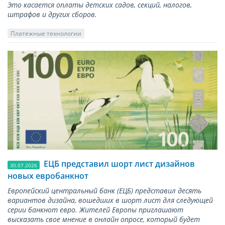
Это касается оплаты детских садов, секций, налогов,
штрафов и других сборов.
Платежные технологии
ЕЦБ представил шорт лист дизайнов
30.07.2026
новых евробанкнот
Европейский центральный банк (ЕЦБ) представил десять
вариантов дизайна, вошедших в шорт лист для следующей
серии банкнот евро. Жителей Европы приглашают
высказать свое мнение в онлайн опросе, который будет