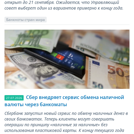
открыт до 21 сентября. Ожидается, что Управляющий
совет выберет один из вариантов примерно к концу года.
Банкноты стран мира
Сбер внедряет сервис обмена наличной
27.07.2026
валюты через банкоматы
Сбербанк запустил новый сервис по обмену наличных денег в
своих банкоматах. Теперь клиенты могут совершать
операции по принципу «наличные за наличные» без
использования пластиковой карты. К концу текущего года