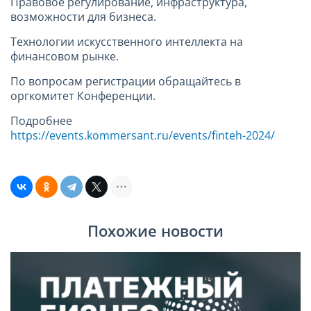
Правовое регулирование, инфраструктура,
возможности для бизнеса.
Технологии искусственного интеллекта на
финансовом рынке.
По вопросам регистрации обращайтесь в
оргкомитет Конференции.
Подробнее
https://events.kommersant.ru/events/finteh-2024/
Похожие новости