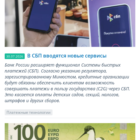
В СБП вводятся новые сервисы
30.07.2026
Банк России расширяет функционал Системы быстрых
платежей (СБП). Согласно указанию регулятора,
зарегистрированному Минюстом, кредитные организации
будут обязаны обеспечить клиентам возможность
совершать платежи в пользу государства (С2G) через СБП.
Это касается оплаты детских садов, секций, налогов,
штрафов и других сборов.
Платежные технологии