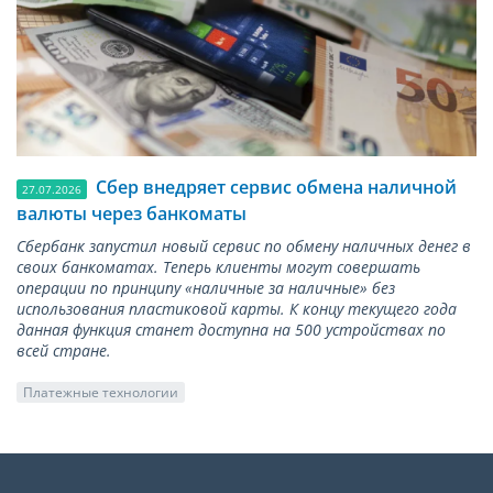
Сбер внедряет сервис обмена наличной
27.07.2026
валюты через банкоматы
Сбербанк запустил новый сервис по обмену наличных денег в
своих банкоматах. Теперь клиенты могут совершать
операции по принципу «наличные за наличные» без
использования пластиковой карты. К концу текущего года
данная функция станет доступна на 500 устройствах по
всей стране.
Платежные технологии