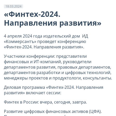
18.03.2024
«Финтех-2024.
Направления развития»
4 апреля 2024 года издательский дом ИД
«Коммерсантъ» проведет конференцию
«Финтех-2024. Направления развития».
Участники конференции: представители
финансовых и ИТ-компаний, руководители
департаментов развития, правовых департаментов,
департаментов разработки и цифровых технологий,
менеджеры проектов и продуктологи, консультанты.
Деловая программа «Финтех-2024. Направления
развития» включает сессии:
Финтех в России: вчера, сегодня, завтра.
Развитие цифровых финансовых активов (ЦФА).