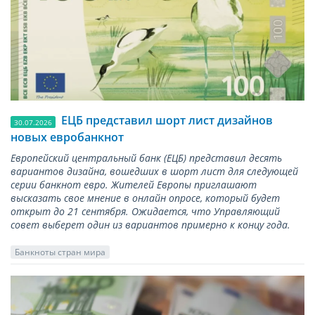
ЕЦБ представил шорт лист дизайнов
30.07.2026
новых евробанкнот
Европейский центральный банк (ЕЦБ) представил десять
вариантов дизайна, вошедших в шорт лист для следующей
серии банкнот евро. Жителей Европы приглашают
высказать свое мнение в онлайн опросе, который будет
открыт до 21 сентября. Ожидается, что Управляющий
совет выберет один из вариантов примерно к концу года.
Банкноты стран мира