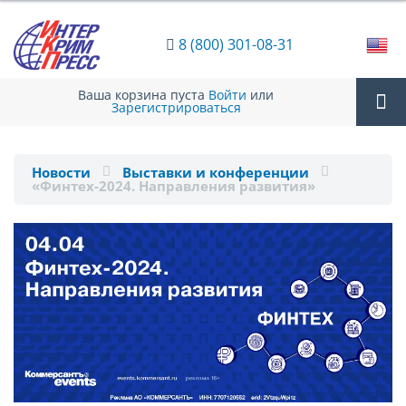
8 (800) 301-08-31
Ваша корзина пуста
Войти
или
Зарегистрироваться
Tog
Новости
Выставки и конференции
«Финтех-2024. Направления развития»
nav