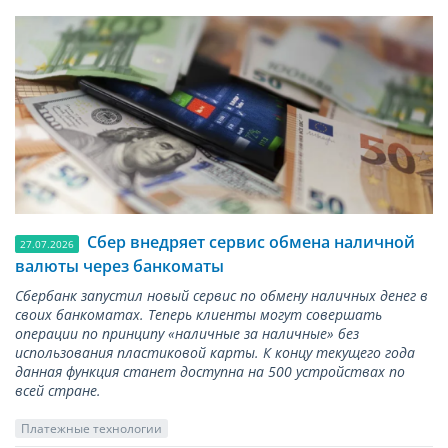
Сбер внедряет сервис обмена наличной
27.07.2026
валюты через банкоматы
Сбербанк запустил новый сервис по обмену наличных денег в
своих банкоматах. Теперь клиенты могут совершать
операции по принципу «наличные за наличные» без
использования пластиковой карты. К концу текущего года
данная функция станет доступна на 500 устройствах по
всей стране.
Платежные технологии