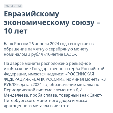
26.04.2024
Евразийскому
экономическому союзу –
10 лет
Банк России 26 апреля 2024 года выпускает в
обращение памятную серебряную монету
номиналом 3 рубля «10-летие ЕАЭС».
На аверсе монеты расположено рельефное
изображение Государственного герба Российской
Федерации, имеются надписи: «РОССИЙСКАЯ
ФЕДЕРАЦИЯ», «БАНК РОССИИ», номинал монеты «3
РУБЛЯ», дата «2024 г.», обозначение металла по
Периодической системе элементов Д.И.
Менделеева, проба сплава, товарный знак Санкт-
Петербургского монетного двора и масса
драгоценного металла в чистоте.