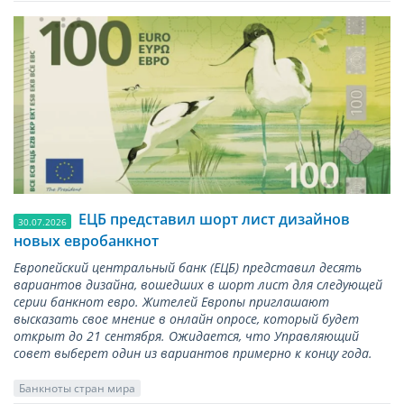
ЕЦБ представил шорт лист дизайнов
30.07.2026
новых евробанкнот
Европейский центральный банк (ЕЦБ) представил десять
вариантов дизайна, вошедших в шорт лист для следующей
серии банкнот евро. Жителей Европы приглашают
высказать свое мнение в онлайн опросе, который будет
открыт до 21 сентября. Ожидается, что Управляющий
совет выберет один из вариантов примерно к концу года.
Банкноты стран мира