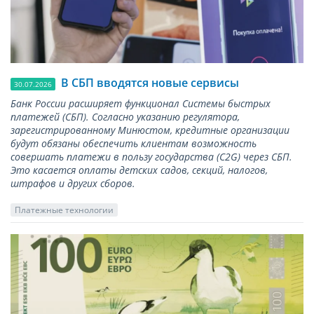
В СБП вводятся новые сервисы
30.07.2026
Банк России расширяет функционал Системы быстрых
платежей (СБП). Согласно указанию регулятора,
зарегистрированному Минюстом, кредитные организации
будут обязаны обеспечить клиентам возможность
совершать платежи в пользу государства (С2G) через СБП.
Это касается оплаты детских садов, секций, налогов,
штрафов и других сборов.
Платежные технологии