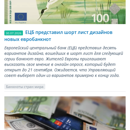
ЕЦБ представил шорт лист дизайнов
30.07.2026
новых евробанкнот
Европейский центральный банк (ЕЦБ) представил десять
вариантов дизайна, вошедших в шорт лист для следующей
серии банкнот евро. Жителей Европы приглашают
высказать свое мнение в онлайн опросе, который будет
открыт до 21 сентября. Ожидается, что Управляющий
совет выберет один из вариантов примерно к концу года.
Банкноты стран мира