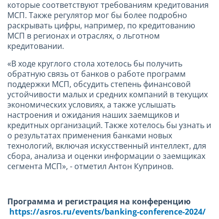
которые соответствуют требованиям кредитования
МСП. Также регулятор мог бы более подробно
раскрывать цифры, например, по кредитованию
МСП в регионах и отраслях, о льготном
кредитовании.
«В ходе круглого стола хотелось бы получить
обратную связь от банков о работе программ
поддержки МСП, обсудить степень финансовой
устойчивости малых и средних компаний в текущих
экономических условиях, а также услышать
настроения и ожидания наших заемщиков и
кредитных организаций. Также хотелось бы узнать и
о результатах применения банками новых
технологий, включая искусственный интеллект, для
сбора, анализа и оценки информации о заемщиках
сегмента МСП», - отметил Антон Купринов.
Программа и регистрация на конференцию
https://asros.ru/events/banking-conference-2024/