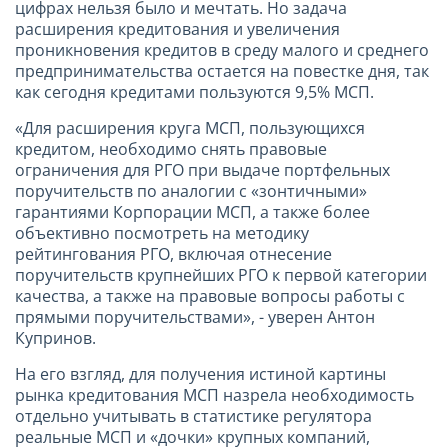
цифрах нельзя было и мечтать. Но задача
расширения кредитования и увеличения
проникновения кредитов в среду малого и среднего
предпринимательства остается на повестке дня, так
как сегодня кредитами пользуются 9,5% МСП.
«Для расширения круга МСП, пользующихся
кредитом, необходимо снять правовые
ограничения для РГО при выдаче портфельных
поручительств по аналогии с «зонтичными»
гарантиями Корпорации МСП, а также более
объективно посмотреть на методику
рейтингования РГО, включая отнесение
поручительств крупнейших РГО к первой категории
качества, а также на правовые вопросы работы с
прямыми поручительствами», - уверен Антон
Купринов.
На его взгляд, для получения истиной картины
рынка кредитования МСП назрела необходимость
отдельно учитывать в статистике регулятора
реальные МСП и «дочки» крупных компаний,