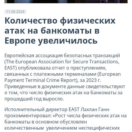
11.06.2024
Количество физических
атак на банкоматы в
Европе увеличилось
Европейская ассоциация безопасных транзакций
(The European Association for Secure Transactions,
EAST) опубликовала отчет о преступлениях,
связанных с платежными терминалами (European
Payment Terminal Crime Report), за 2023 г.
Приведенные в документе данные свидетельствуют
о том, что число физических атак на банкоматы за
прошедший год выросло.
Исполнительный директор EAST Лахлан Ганн
прокомментировал: «Рост числа физических атак на
банкоматы в основном обусловлен
количественным увеличением неспецифических