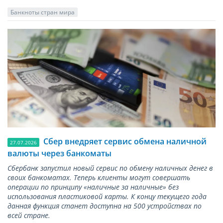
Банкноты стран мира
Сбер внедряет сервис обмена наличной
27.07.2026
валюты через банкоматы
Сбербанк запустил новый сервис по обмену наличных денег в
своих банкоматах. Теперь клиенты могут совершать
операции по принципу «наличные за наличные» без
использования пластиковой карты. К концу текущего года
данная функция станет доступна на 500 устройствах по
всей стране.