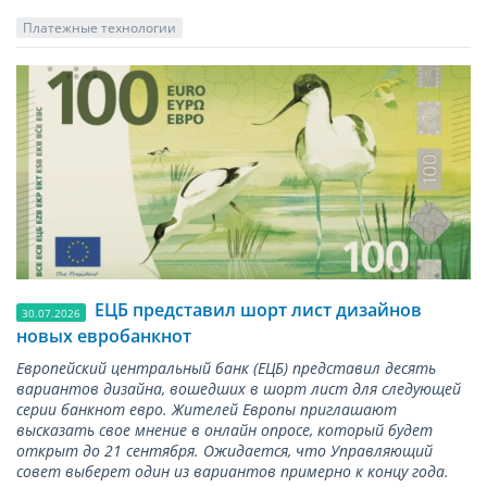
Платежные технологии
ЕЦБ представил шорт лист дизайнов
30.07.2026
новых евробанкнот
Европейский центральный банк (ЕЦБ) представил десять
вариантов дизайна, вошедших в шорт лист для следующей
серии банкнот евро. Жителей Европы приглашают
высказать свое мнение в онлайн опросе, который будет
открыт до 21 сентября. Ожидается, что Управляющий
совет выберет один из вариантов примерно к концу года.