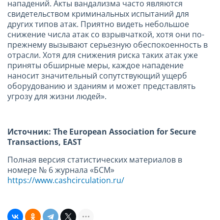
нападений. Акты вандализма часто являются
свидетельством криминальных испытаний для
других типов атак. Приятно видеть небольшое
снижение числа атак со взрывчаткой, хотя они по-
прежнему вызывают серьезную обеспокоенность в
отрасли. Хотя для снижения риска таких атак уже
приняты обширные меры, каждое нападение
наносит значительный сопутствующий ущерб
оборудованию и зданиям и может представлять
угрозу для жизни людей».
Источник
: The European Association for Secure
Transactions, EAST
Полная версия статистических материалов в
номере № 6 журнала «БСМ»
https://www.cashcirculation.ru/