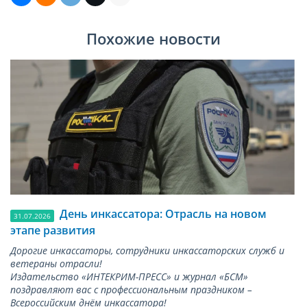
Похожие новости
День инкассатора: Отрасль на новом
31.07.2026
этапе развития
Дорогие инкассаторы, сотрудники инкассаторских служб и
ветераны отрасли!
Издательство «ИНТЕКРИМ-ПРЕСС» и журнал «БСМ»
поздравляют вас с профессиональным праздником –
Всероссийским днём инкассатора!