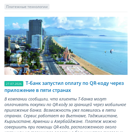
Платежные технологии
Т-банк запустил оплату по QR-коду через
27.07.2026
приложение в пяти странах
В компании сообщили, что клиенты Т-банка могут
оплачивать покупки по QR-коду за границей через мобильное
приложение банка. Возможность уже появилась в пяти
странах. Сервис работает во Вьетнаме, Таджикистане,
Кыргызстане, Армении и Азербайджане. Платеж можно
совершить при помощи QR-кода, расположенного около