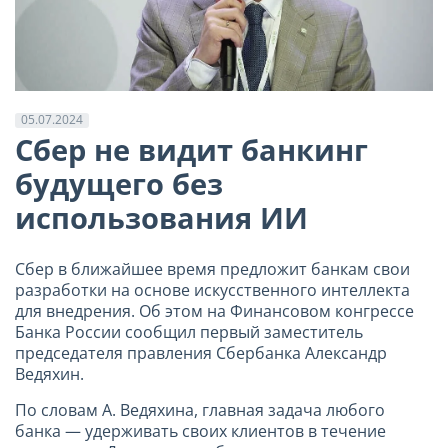
05.07.2024
Сбер не видит банкинг
будущего без
использования ИИ
Сбер в ближайшее время предложит банкам свои
разработки на основе искусственного интеллекта
для внедрения. Об этом на Финансовом конгрессе
Банка России сообщил первый заместитель
председателя правления Сбербанка Александр
Ведяхин.
По словам А. Ведяхина, главная задача любого
банка — удерживать своих клиентов в течение