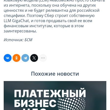
из интернета, поскольку она обучена на других
ценностях и не будет релевантна для российской
специфики. Поэтому Сбер строит собственную
LLM GigaChat, и готов продавать свой ее всем
финансовым институтам, которые в этом
заинтересованы.
Источник: БСМ
Похожие новости