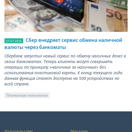
Сбер внедряет сервис обмена наличной
27.07.2026
валюты через банкоматы
Сбербанк запустил новый сервис по обмену наличных денег в
своих банкоматах. Теперь клиенты могут совершать
операции по принципу «наличные за наличные» без
использования пластиковой карты. К концу текущего года
данная функция станет доступна на 500 устройствах по
всей стране.
Платежные технологии
Издательство
Магазин