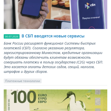
В СБП вводятся новые сервисы
30.07.2026
Банк России расширяет функционал Системы быстрых
платежей (СБП). Согласно указанию регулятора,
зарегистрированному Минюстом, кредитные организации
будут обязаны обеспечить клиентам возможность
совершать платежи в пользу государства (С2G) через СБП.
Это касается оплаты детских садов, секций, налогов,
штрафов и других сборов.
Платежные технологии