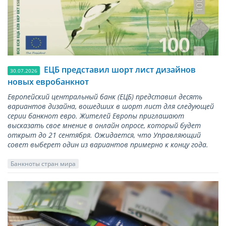
ЕЦБ представил шорт лист дизайнов
30.07.2026
новых евробанкнот
Европейский центральный банк (ЕЦБ) представил десять
вариантов дизайна, вошедших в шорт лист для следующей
серии банкнот евро. Жителей Европы приглашают
высказать свое мнение в онлайн опросе, который будет
открыт до 21 сентября. Ожидается, что Управляющий
совет выберет один из вариантов примерно к концу года.
Банкноты стран мира