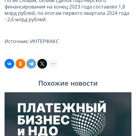
По ее словам, объем сделок партнерского
финансирования на конец 2023 года составлял 1,8
млрд рублей, по итогам первого квартала 2024 года
- 2,6 млрд рублей.
Источник: ИНТЕРФАКС
Похожие новости