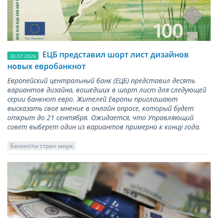
ЕЦБ представил шорт лист дизайнов
30.07.2026
новых евробанкнот
Европейский центральный банк (ЕЦБ) представил десять
вариантов дизайна, вошедших в шорт лист для следующей
серии банкнот евро. Жителей Европы приглашают
высказать свое мнение в онлайн опросе, который будет
открыт до 21 сентября. Ожидается, что Управляющий
совет выберет один из вариантов примерно к концу года.
Банкноты стран мира