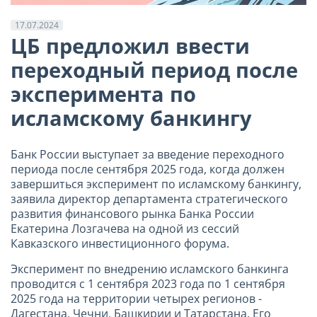
17.07.2024
ЦБ предложил ввести
переходный период после
эксперимента по
исламскому банкингу
Банк России выступает за введение переходного
периода после сентября 2025 года, когда должен
завершиться эксперимент по исламскому банкингу,
заявила директор департамента стратегического
развития финансового рынка Банка России
Екатерина Лозгачева на одной из сессий
Кавказского инвестиционного форума.
Эксперимент по внедрению исламского банкинга
проводится с 1 сентября 2023 года по 1 сентября
2025 года на территории четырех регионов -
Дагестана, Чечни, Башкирии и Татарстана. Его