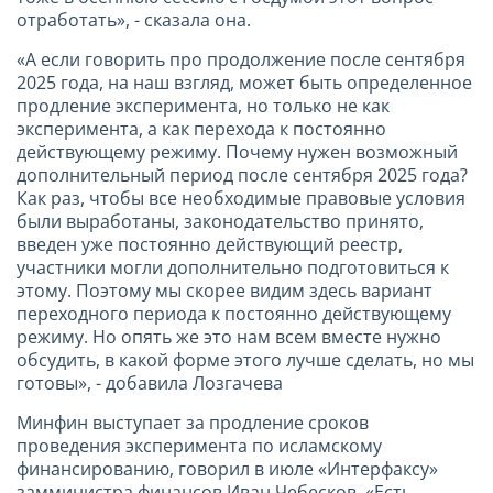
отработать», - сказала она.
«А если говорить про продолжение после сентября
2025 года, на наш взгляд, может быть определенное
продление эксперимента, но только не как
эксперимента, а как перехода к постоянно
действующему режиму. Почему нужен возможный
дополнительный период после сентября 2025 года?
Как раз, чтобы все необходимые правовые условия
были выработаны, законодательство принято,
введен уже постоянно действующий реестр,
участники могли дополнительно подготовиться к
этому. Поэтому мы скорее видим здесь вариант
переходного периода к постоянно действующему
режиму. Но опять же это нам всем вместе нужно
обсудить, в какой форме этого лучше сделать, но мы
готовы», - добавила Лозгачева
Минфин выступает за продление сроков
проведения эксперимента по исламскому
финансированию, говорил в июле «Интерфаксу»
замминистра финансов Иван Чебесков. «Есть