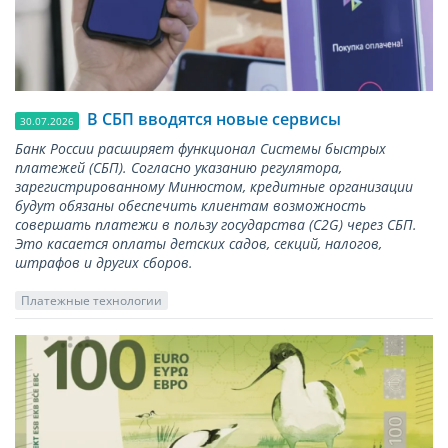
В СБП вводятся новые сервисы
30.07.2026
Банк России расширяет функционал Системы быстрых
платежей (СБП). Согласно указанию регулятора,
зарегистрированному Минюстом, кредитные организации
будут обязаны обеспечить клиентам возможность
совершать платежи в пользу государства (С2G) через СБП.
Это касается оплаты детских садов, секций, налогов,
штрафов и других сборов.
Платежные технологии