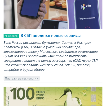
В СБП вводятся новые сервисы
30.07.2026
Банк России расширяет функционал Системы быстрых
платежей (СБП). Согласно указанию регулятора,
зарегистрированному Минюстом, кредитные организации
будут обязаны обеспечить клиентам возможность
совершать платежи в пользу государства (С2G) через СБП.
Это касается оплаты детских садов, секций, налогов,
штрафов и других сборов.
Платежные технологии