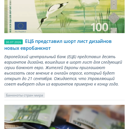
ЕЦБ представил шорт лист дизайнов
30.07.2026
новых евробанкнот
Европейский центральный банк (ЕЦБ) представил десять
вариантов дизайна, вошедших в шорт лист для следующей
серии банкнот евро. Жителей Европы приглашают
высказать свое мнение в онлайн опросе, который будет
открыт до 21 сентября. Ожидается, что Управляющий
совет выберет один из вариантов примерно к концу года.
Банкноты стран мира