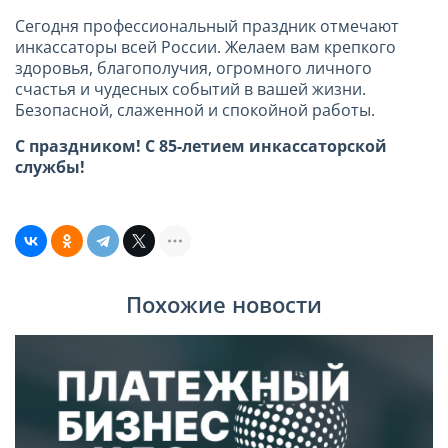
Сегодня профессиональный праздник отмечают
инкассаторы всей России. Желаем вам крепкого
здоровья, благополучия, огромного личного
счастья и чудесных событий в вашей жизни.
Безопасной, слаженной и спокойной работы.
С праздником! С 85-летием инкассаторской
службы!
Похожие новости