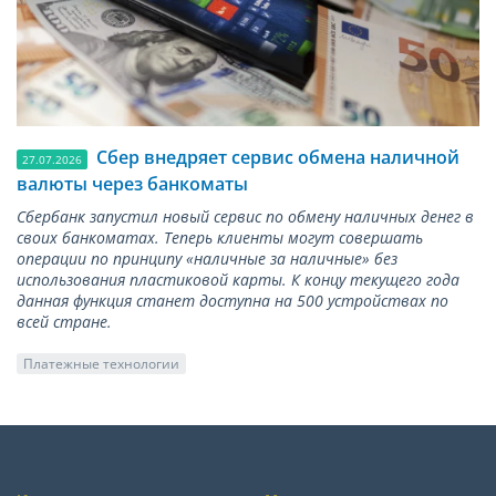
Сбер внедряет сервис обмена наличной
27.07.2026
валюты через банкоматы
Сбербанк запустил новый сервис по обмену наличных денег в
своих банкоматах. Теперь клиенты могут совершать
операции по принципу «наличные за наличные» без
использования пластиковой карты. К концу текущего года
данная функция станет доступна на 500 устройствах по
всей стране.
Платежные технологии