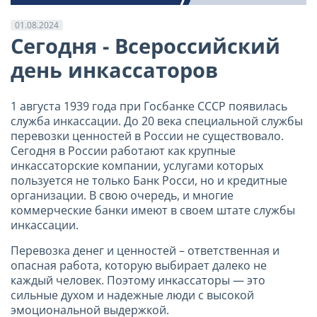
01.08.2024
Сегодня - Всероссийский
день инкассаторов
1 августа 1939 года при Госбанке СССР появилась
служба инкассации. До 20 века специальной службы
перевозки ценностей в России не существовало.
Сегодня в России работают как крупные
инкассаторские компании, услугами которых
пользуется не только Банк Росси, но и кредитные
организации. В свою очередь, и многие
коммерческие банки имеют в своем штате службы
инкассации.
Перевозка денег и ценностей – ответственная и
опасная работа, которую выбирает далеко не
каждый человек. Поэтому инкассаторы — это
сильные духом и надежные люди с высокой
эмоциональной выдержкой.