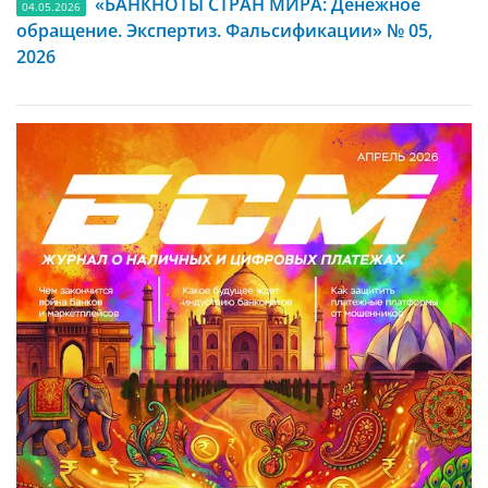
«БАНКНОТЫ СТРАН МИРА: Денежное
04.05.2026
обращение. Экспертиз. Фальсификации» № 05,
2026