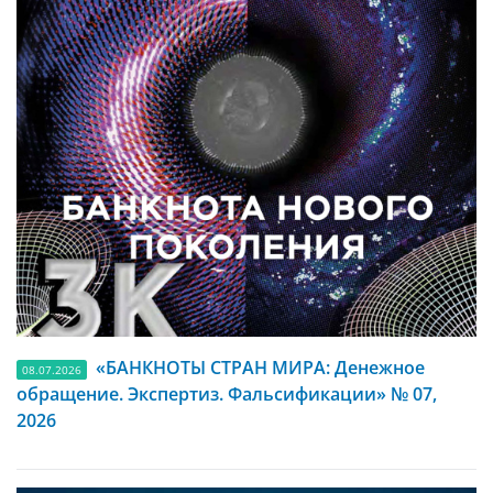
«БАНКНОТЫ СТРАН МИРА: Денежное
08.07.2026
обращение. Экспертиз. Фальсификации» № 07,
2026