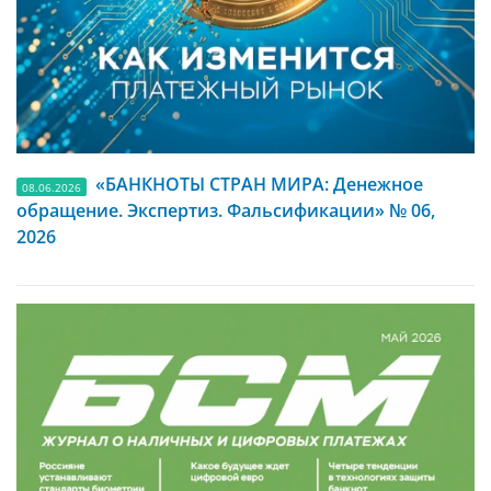
«БАНКНОТЫ СТРАН МИРА: Денежное
08.06.2026
обращение. Экспертиз. Фальсификации» № 06,
2026