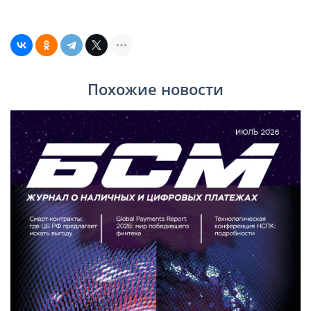
Похожие новости