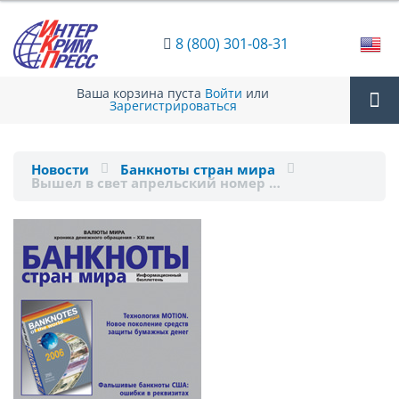
8 (800) 301-08-31
Ваша корзина пуста
Войти
или
Зарегистрироваться
Tog
Новости
Банкноты стран мира
Вышел в свет апрельский номер …
nav