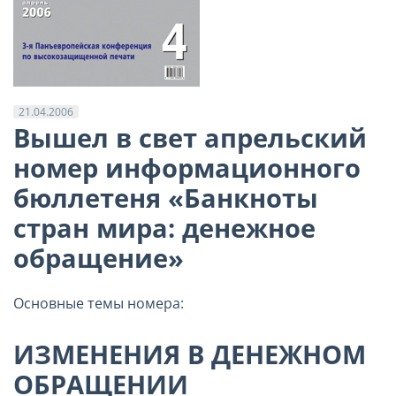
21.04.2006
Вышел в свет апрельский
номер информационного
бюллетеня «Банкноты
стран мира: денежное
обращение»
Основные темы номера:
ИЗМЕНЕНИЯ В ДЕНЕЖНОМ
ОБРАЩЕНИИ