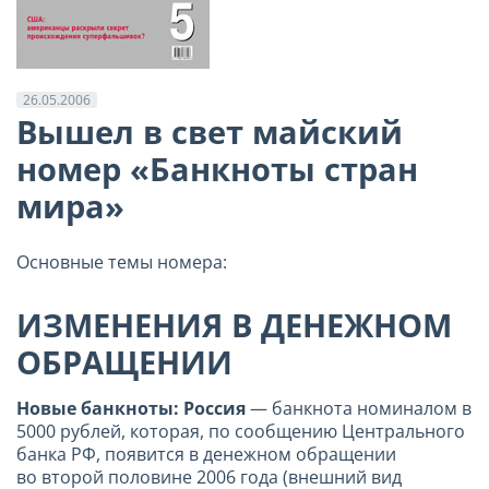
26.05.2006
Вышел в свет майский
номер «Банкноты стран
мира»
Основные темы номера:
ИЗМЕНЕНИЯ В ДЕНЕЖНОМ
ОБРАЩЕНИИ
Новые банкноты: Россия
— банкнота номиналом в
5000 рублей, которая, по сообщению Центрального
банка РФ, появится в денежном обращении
во второй половине 2006 года (внешний вид