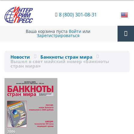
8 (800) 301-08-31
Ваша корзина пуста
Войти
или
Зарегистрироваться
Tog
Новости
Банкноты стран мира
Вышел в свет майский номер «Банкноты
nav
стран мира»