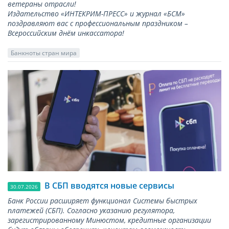
ветераны отрасли!
Издательство «ИНТЕКРИМ-ПРЕСС» и журнал «БСМ»
поздравляют вас с профессиональным праздником –
Всероссийским днём инкассатора!
Банкноты стран мира
В СБП вводятся новые сервисы
30.07.2026
Банк России расширяет функционал Системы быстрых
платежей (СБП). Согласно указанию регулятора,
зарегистрированному Минюстом, кредитные организации