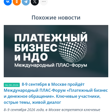
Похожие новости
8-9 сентября в Москве пройдёт
06.08.2026
Международный ПЛАС-Форум «Платежный бизнес
и денежное обращение». Ключевые участники,
острые темы, живой диалог
8–9 сентября 2026 года, в Москве встретятся ключевые