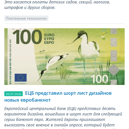
Это касается оплаты детских садов, секций, налогов,
штрафов и других сборов.
Платежные технологии
ЕЦБ представил шорт лист дизайнов
30.07.2026
новых евробанкнот
Европейский центральный банк (ЕЦБ) представил десять
вариантов дизайна, вошедших в шорт лист для следующей
серии банкнот евро. Жителей Европы приглашают
высказать свое мнение в онлайн опросе, который будет