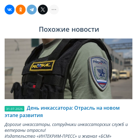
Похожие новости
День инкассатора: Отрасль на новом
31.07.2026
этапе развития
Дорогие инкассаторы, сотрудники инкассаторских служб и
ветераны отрасли!
Издательство «ИНТЕКРИМ-ПРЕСС» и журнал «БСМ»