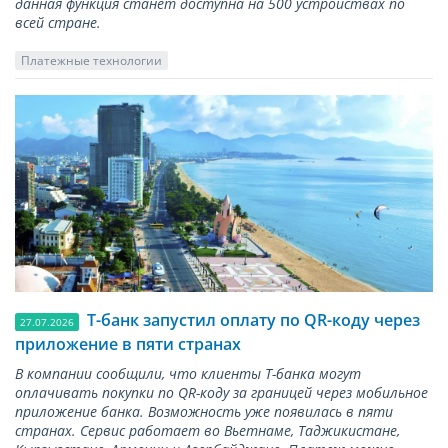
данная функция станет доступна на 500 устройствах по
всей стране.
Платежные технологии
Т-банк запустил оплату по QR-коду через
27.07.2026
приложение в пяти странах
В компании сообщили, что клиенты Т-банка могут
оплачивать покупки по QR-коду за границей через мобильное
приложение банка. Возможность уже появилась в пяти
странах. Сервис работает во Вьетнаме, Таджикистане,