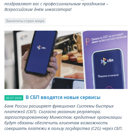
поздравляют вас с профессиональным праздником –
Всероссийским днём инкассатора!
Банкноты стран мира
В СБП вводятся новые сервисы
30.07.2026
Банк России расширяет функционал Системы быстрых
платежей (СБП). Согласно указанию регулятора,
зарегистрированному Минюстом, кредитные организации
будут обязаны обеспечить клиентам возможность
совершать платежи в пользу государства (С2G) через СБП.