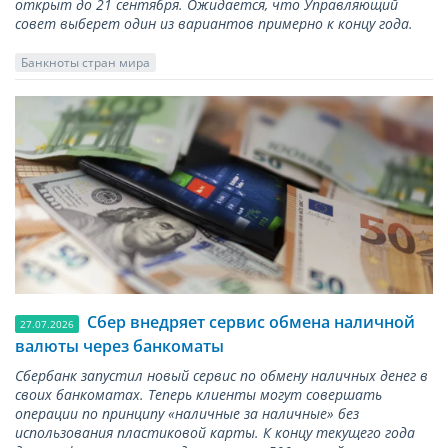
открыт до 21 сентября. Ожидается, что Управляющий
совет выберет один из вариантов примерно к концу года.
Банкноты стран мира
Сбер внедряет сервис обмена наличной
27.07.2026
валюты через банкоматы
Сбербанк запустил новый сервис по обмену наличных денег в
своих банкоматах. Теперь клиенты могут совершать
операции по принципу «наличные за наличные» без
использования пластиковой карты. К концу текущего года