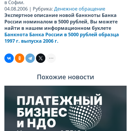
в Софии.
04.08.2006 | Рубрика:
Денежное обращение
Экспертное описание новой банкноты Банка
России номиналом в 5000 рублей, Вы можете
найти в нашем информационном буклете
Банкнота Банка России в 5000 рублей образца
1997 г. выпуска 2006 г.
Похожие новости