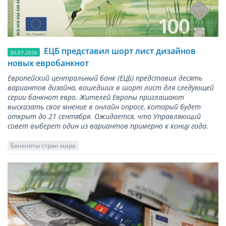
ЕЦБ представил шорт лист дизайнов
30.07.2026
новых евробанкнот
Европейский центральный банк (ЕЦБ) представил десять
вариантов дизайна, вошедших в шорт лист для следующей
серии банкнот евро. Жителей Европы приглашают
высказать свое мнение в онлайн опросе, который будет
открыт до 21 сентября. Ожидается, что Управляющий
совет выберет один из вариантов примерно к концу года.
Банкноты стран мира