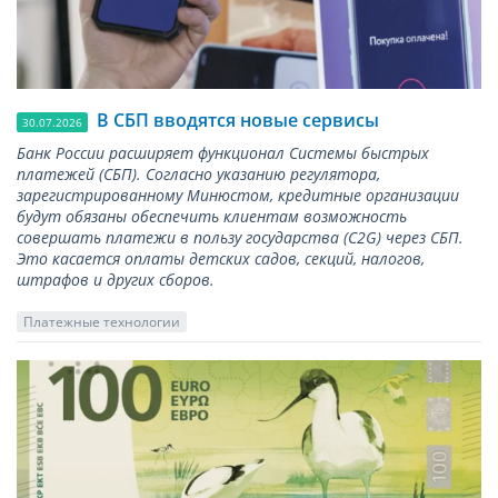
В СБП вводятся новые сервисы
30.07.2026
Банк России расширяет функционал Системы быстрых
платежей (СБП). Согласно указанию регулятора,
зарегистрированному Минюстом, кредитные организации
будут обязаны обеспечить клиентам возможность
совершать платежи в пользу государства (С2G) через СБП.
Это касается оплаты детских садов, секций, налогов,
штрафов и других сборов.
Платежные технологии