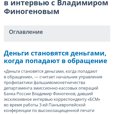
в интервью с Владимиром
Финогеновым
Оглавление
Деньги становятся деньгами,
когда попадают в обращение
«Деньги становятся деньгами, когда попадают
в обращение», — считает начальник управления
профилактики фальшивомонетничества
департамента эмиссионно-кассовых операций
Банка России Владимир Финогенов, давший
эксклюзивное интервью корреспонденту «БСМ»
во время работы 3-ей Панъевропейской
конференции по высокозащищенной печати