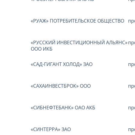
«РУАЖ» ПОТРЕБИТЕЛЬСКОЕ ОБЩЕСТВО
пр
«РУССКИЙ ИНВЕСТИЦИОННЫЙ АЛЬЯНС»
пр
ООО ИКБ
«САД-ГИГАНТ ХОЛОД» ЗАО
пр
«САХАИНВЕСТБРОК» ООО
пр
«СИБНЕФТЕБАНК» ОАО АКБ
пр
«СИНТЕРРА» ЗАО
пр