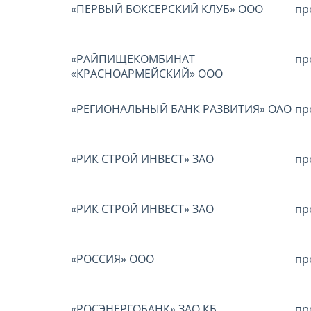
«ПЕРВЫЙ БОКСЕРСКИЙ КЛУБ» ООО
пр
«РАЙПИЩЕКОМБИНАТ
пр
«КРАСНОАРМЕЙСКИЙ» ООО
«РЕГИОНАЛЬНЫЙ БАНК РАЗВИТИЯ» ОАО
пр
«РИК СТРОЙ ИНВЕСТ» ЗАО
пр
«РИК СТРОЙ ИНВЕСТ» ЗАО
пр
«РОССИЯ» ООО
пр
«РОСЭНЕРГОБАНК» ЗАО КБ
пр