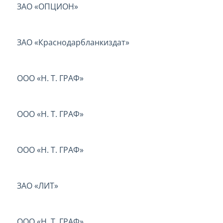
ЗАО «ОПЦИОН»
ЗАО «Краснодарбланкиздат»
ООО «Н. Т. ГРАФ»
ООО «Н. Т. ГРАФ»
ООО «Н. Т. ГРАФ»
ЗАО «ЛИТ»
ООО «Н. Т. ГРАФ»