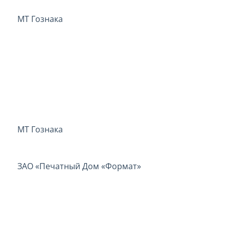
МТ Гознака
МТ Гознака
ЗАО «Печатный Дом «Формат»