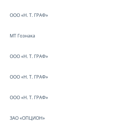
ООО «Н. Т. ГРАФ»
МТ Гознака
ООО «Н. Т. ГРАФ»
ООО «Н. Т. ГРАФ»
ООО «Н. Т. ГРАФ»
ЗАО «ОПЦИОН»