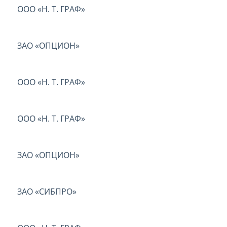
ООО «Н. Т. ГРАФ»
ЗАО «ОПЦИОН»
ООО «Н. Т. ГРАФ»
ООО «Н. Т. ГРАФ»
ЗАО «ОПЦИОН»
ЗАО «СИБПРО»