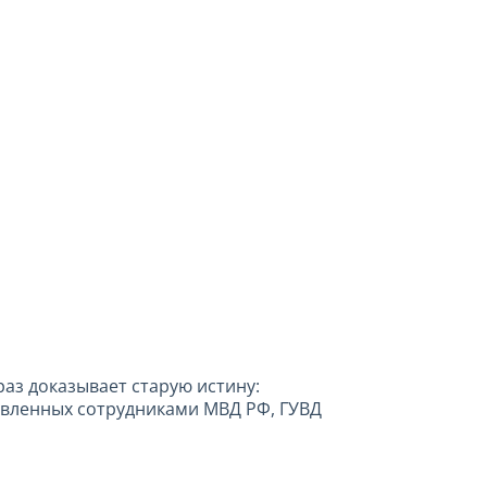
аз доказывает старую истину:
явленных сотрудниками МВД РФ, ГУВД