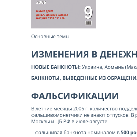
Основные темы:
ИЗМЕНЕНИЯ В ДЕНЕЖ
НОВЫЕ БАНКНОТЫ:
Украина, Аомынь (Мака
БАНКНОТЫ, ВЫВЕДЕННЫЕ ИЗ ОБРАЩЕНИ
ФАЛЬСИФИКАЦИИ
В летние месяцы 2006 г. количество подде
фальшивомонетчики не знают отпусков. В 
Москвы и ЦБ РФ в июле-августе:
-
фальшивая банкнота номиналом в
500 ро