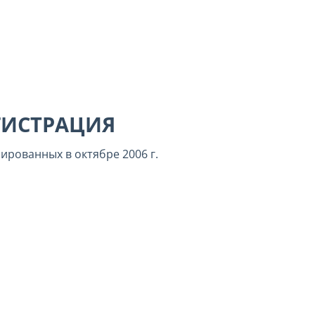
ГИСТРАЦИЯ
ированных в октябре 2006 г.