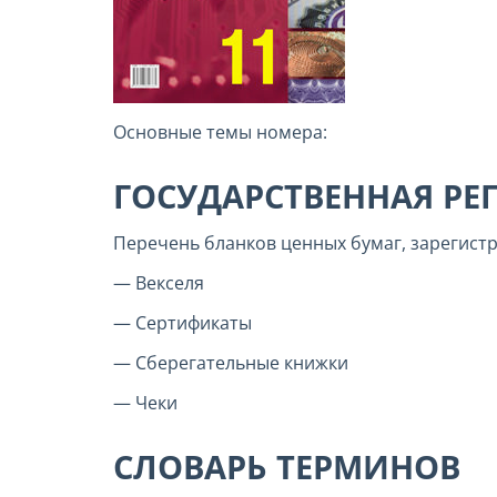
Основные темы номера:
ГОСУДАРСТВЕННАЯ РЕ
Перечень бланков ценных бумаг, зарегистр
— Векселя
— Сертификаты
— Сберегательные книжки
— Чеки
СЛОВАРЬ ТЕРМИНОВ