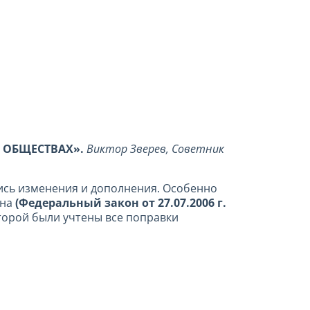
 ОБЩЕСТВАХ».
Виктор Зверев, Советник
лись изменения и дополнения. Особенно
она
(Федеральный закон от 27.07.2006 г.
оторой были учтены все поправки