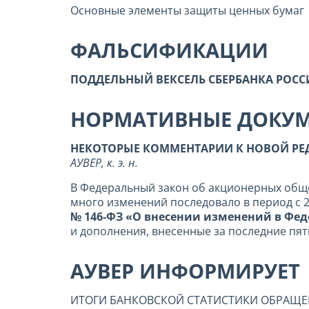
Основные элементы защиты ценных бумаг
ФАЛЬСИФИКАЦИИ
ПОДДЕЛЬНЫЙ ВЕКСЕЛЬ СБЕРБАНКА РОС
НОРМАТИВНЫЕ ДОКУ
НЕКОТОРЫЕ КОММЕНТАРИИ К НОВОЙ РЕ
АУВЕР, к. э. н.
В Федеральный закон об акционерных обще
много изменений последовало в период с 20
№ 146-ФЗ «О внесении изменений в Фе
и дополнения, внесенные за последние пя
АУВЕР ИНФОРМИРУЕТ
ИТОГИ БАНКОВСКОЙ СТАТИСТИКИ ОБРАЩЕНИ