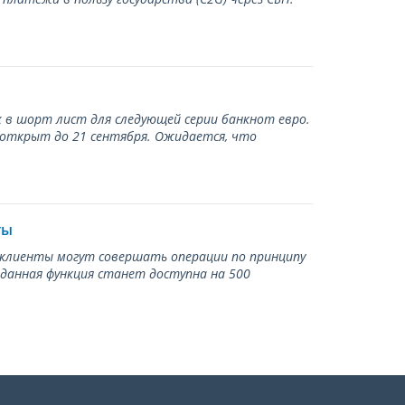
 в шорт лист для следующей серии банкнот евро.
 открыт до 21 сентября. Ожидается, что
ты
ь клиенты могут совершать операции по принципу
 данная функция станет доступна на 500