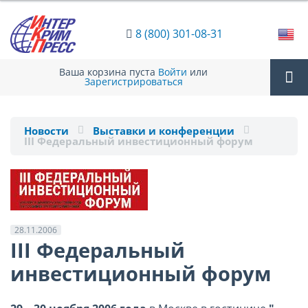
8 (800) 301-08-31
Ваша корзина пуста
Войти
или
Зарегистрироваться
Tog
Новости
Выставки и конференции
III Федеральный инвестиционный форум
nav
28.11.2006
III Федеральный
инвестиционный форум