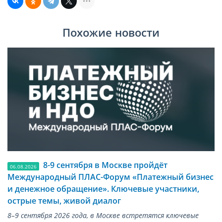
Похожие новости
8-9 сентября в Москве пройдёт
06.08.2026
Международный ПЛАС-Форум «Платежный бизнес
и денежное обращение». Ключевые участники,
острые темы, живой диалог
8–9 сентября 2026 года, в Москве встретятся ключевые