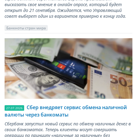
высказать свое мнение в онлайн опросе, который будет
открыт до 21 сентября. Ожидается, что Управляющий
совет выберет один из вариантов примерно к концу года.
Банкноты стран мира
Сбер внедряет сервис обмена наличной
27.07.2026
валюты через банкоматы
Сбербанк запустил новый сервис по обмену наличных денег в
своих банкоматах. Теперь клиенты могут совершать
операции по принципу «наличные за наличные» без