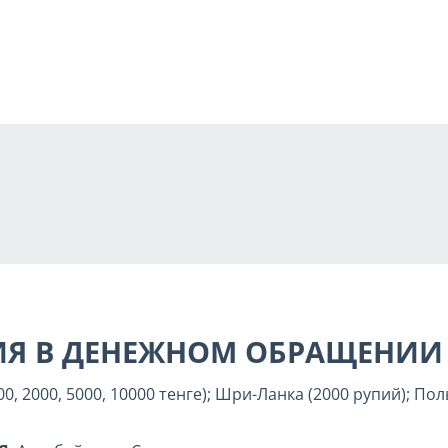
ИЯ В ДЕНЕЖНОМ ОБРАЩЕНИИ
000, 2000, 5000, 10000 тенге); Шри-Ланка (2000 рупий); П