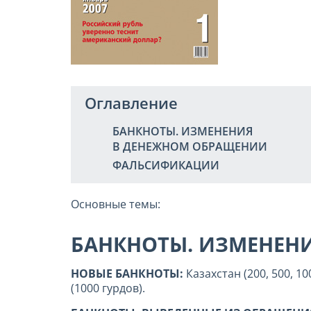
Оглавление
БАНКНОТЫ. ИЗМЕНЕНИЯ
В ДЕНЕЖНОМ ОБРАЩЕНИИ
ФАЛЬСИФИКАЦИИ
Основные темы:
БАНКНОТЫ. ИЗМЕНЕН
НОВЫЕ БАНКНОТЫ:
Казахстан (200, 500, 1
(1000 гурдов).