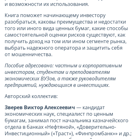
и возможности их использования.
Книга поможет начинающему инвестору
разобраться, каковы преимущества и недостатки
того или иного вида ценных бумаг, какие способы
самостоятельной оценки рисков существуют, как
получить доход на том или ином сегменте рынка,
выбрать надежного оператора и защитить себя
от мошенничества.
Пособие адресовано: частным и корпоративным
инвесторам, студентам и преподавателям
экономических ВУЗов, а также руководителям
предприятий, нуждающихся в инвестициях.
Авторский коллектив:
Зверев Виктор Алексеевич
— кандидат
экономических наук, специалист по ценным
бумагам, занимал пост начальника казначейского
отдела в банках «Нефтяной», «Доверительно-
Инвестиционный» («Траст»), «Финпромбанк»» и др.;