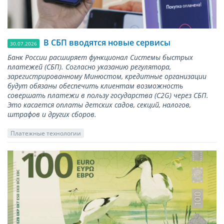
В СБП вводятся новые сервисы
30.07.2026
Банк России расширяет функционал Системы быстрых
платежей (СБП). Согласно указанию регулятора,
зарегистрированному Минюстом, кредитные организации
будут обязаны обеспечить клиентам возможность
совершать платежи в пользу государства (С2G) через СБП.
Это касается оплаты детских садов, секций, налогов,
штрафов и других сборов.
Платежные технологии