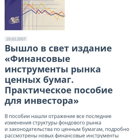
20.02.2007
Вышло в свет издание
«Финансовые
инструменты рынка
ценных бумаг.
Практическое пособие
для инвестора»
В пособии нашли отражение все последние
изменения структуры фондового рынка
и законодательства по ценным бумагам, подробно
рассмотрены новых финансовые инструменты