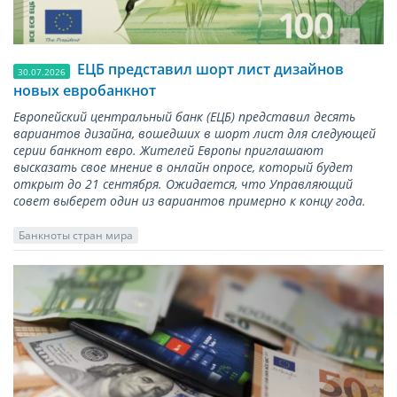
ЕЦБ представил шорт лист дизайнов
30.07.2026
новых евробанкнот
Европейский центральный банк (ЕЦБ) представил десять
вариантов дизайна, вошедших в шорт лист для следующей
серии банкнот евро. Жителей Европы приглашают
высказать свое мнение в онлайн опросе, который будет
открыт до 21 сентября. Ожидается, что Управляющий
совет выберет один из вариантов примерно к концу года.
Банкноты стран мира