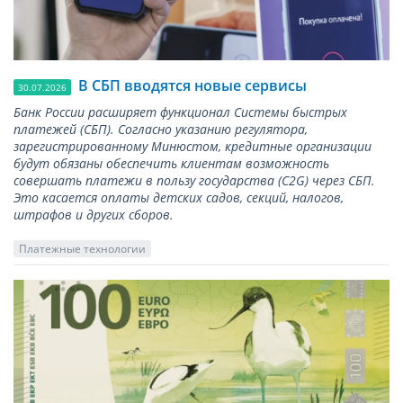
В СБП вводятся новые сервисы
30.07.2026
Банк России расширяет функционал Системы быстрых
платежей (СБП). Согласно указанию регулятора,
зарегистрированному Минюстом, кредитные организации
будут обязаны обеспечить клиентам возможность
совершать платежи в пользу государства (С2G) через СБП.
Это касается оплаты детских садов, секций, налогов,
штрафов и других сборов.
Платежные технологии