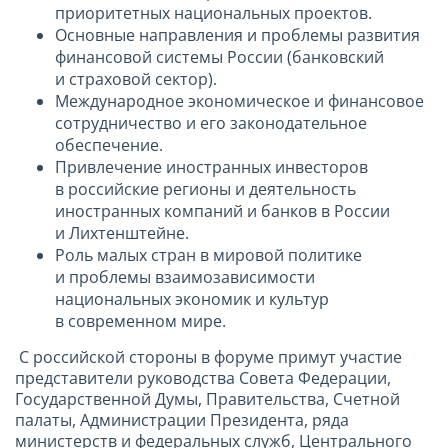
приоритетных национальных проектов.
Основные направления и проблемы развития
финансовой системы России (банковский
и страховой сектор).
Международное экономическое и финансовое
сотрудничество и его законодательное
обеспечение.
Привлечение иностранных инвесторов
в российские регионы и деятельность
иностранных компаний и банков в России
и Лихтенштейне.
Роль малых стран в мировой политике
и проблемы взаимозависимости
национальных экономик и культур
в современном мире.
С российской стороны в форуме примут участие
представители руководства Совета Федерации,
Государственной Думы, Правительства, Счетной
палаты, Администрации Президента, ряда
министерств и федеральных служб, Центрального