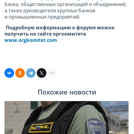
банка, общественных организаций и объединений,
а также руководители крупных банков
и промышленных предприятий.
Подробную информацию о форуме можно
получить на сайте оргкомитета
www
.
orgkomitet
.
com
Похожие новости