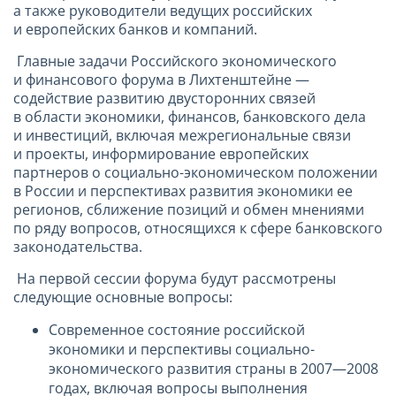
а также руководители ведущих российских
и европейских банков и компаний.
Главные задачи Российского экономического
и финансового форума в Лихтенштейне —
содействие развитию двусторонних связей
в области экономики, финансов, банковского дела
и инвестиций, включая межрегиональные связи
и проекты, информирование европейских
партнеров о социально-экономическом положении
в России и перспективах развития экономики ее
регионов, сближение позиций и обмен мнениями
по ряду вопросов, относящихся к сфере банковского
законодательства.
На первой сессии форума будут рассмотрены
следующие основные вопросы:
Современное состояние российской
экономики и перспективы социально-
экономического развития страны в 2007—2008
годах, включая вопросы выполнения