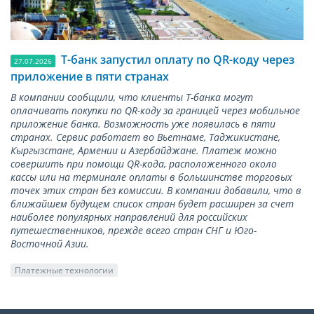
Т-банк запустил оплату по QR-коду через
27.07.2026
приложение в пяти странах
В компании сообщили, что клиенты Т-банка могут
оплачивать покупки по QR-коду за границей через мобильное
приложение банка. Возможность уже появилась в пяти
странах. Сервис работает во Вьетнаме, Таджикистане,
Кыргызстане, Армении и Азербайджане. Платеж можно
совершить при помощи QR-кода, расположенного около
кассы или на терминале оплаты в большинстве торговых
точек этих стран без комиссии. В компании добавили, что в
ближайшем будущем список стран будет расширен за счет
наиболее популярных направлений для российских
путешественников, прежде всего стран СНГ и Юго-
Восточной Азии.
Платежные технологии