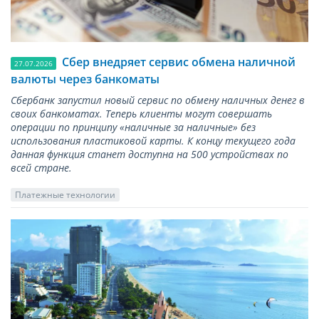
Сбер внедряет сервис обмена наличной
27.07.2026
валюты через банкоматы
Сбербанк запустил новый сервис по обмену наличных денег в
своих банкоматах. Теперь клиенты могут совершать
операции по принципу «наличные за наличные» без
использования пластиковой карты. К концу текущего года
данная функция станет доступна на 500 устройствах по
всей стране.
Платежные технологии