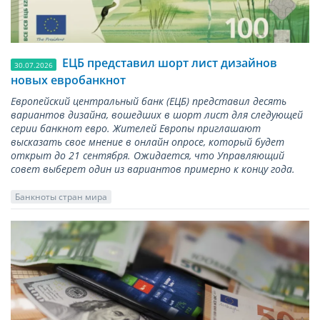
ЕЦБ представил шорт лист дизайнов
30.07.2026
новых евробанкнот
Европейский центральный банк (ЕЦБ) представил десять
вариантов дизайна, вошедших в шорт лист для следующей
серии банкнот евро. Жителей Европы приглашают
высказать свое мнение в онлайн опросе, который будет
открыт до 21 сентября. Ожидается, что Управляющий
совет выберет один из вариантов примерно к концу года.
Банкноты стран мира