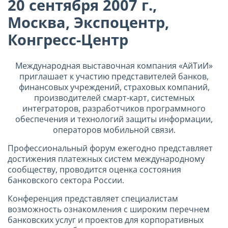
20 сентября 2007 г.,
Москва, Экспоцентр,
Конгресс-Центр
Международная выставочная компания «АйТиИ»
приглашает к участию представителей банков,
финансовых учреждений, страховых компаний,
производителей смарт-карт, системных
интеграторов, разработчиков программного
обеспечения и технологий защиты информации,
операторов мобильной связи.
Профессиональный форум ежегодно представляет
достижения платежных систем международному
сообществу, проводится оценка состояния
банковского сектора России.
Конференция представляет специалистам
возможность ознакомления с широким перечнем
банковских услуг и проектов для корпоративных