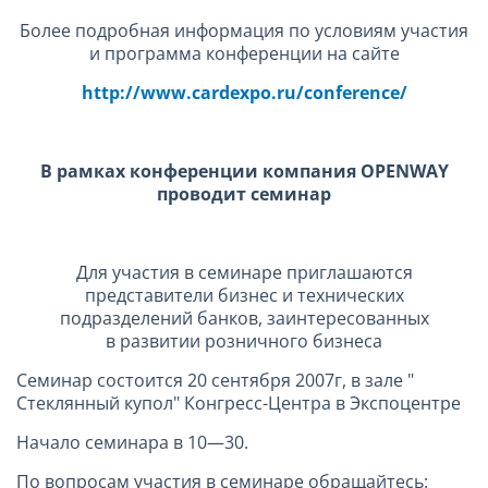
Более подробная информация по условиям участия
и программа конференции на сайте
http://www.cardexpo.ru/conference/
В рамках конференции компания
OPENWAY
проводит семинар
Для участия в семинаре приглашаются
представители бизнес и технических
подразделений банков, заинтересованных
в развитии розничного бизнеса
Семинар состоится 20 сентября 2007г, в зале "
Стеклянный купол" Конгресс-Центра в Экспоцентре
Начало семинара в 10—30.
По вопросам участия в семинаре обращайтесь: