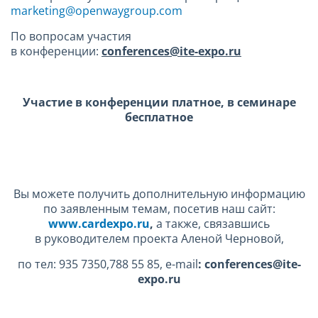
marketing@openwaygroup.com
По вопросам участия
в конференции:
conferences
@
ite
-
expo
.
ru
Участие в конференции платное, в семинаре
бесплатное
Вы можете получить дополнительную информацию
по заявленным темам, посетив наш сайт:
www.cardexpo.ru
,
а также, связавшись
в руководителем проекта Аленой Черновой,
по тел: 935 7350,788 55 85, e-mail
:
conferences
@
ite
-
expo
.
ru