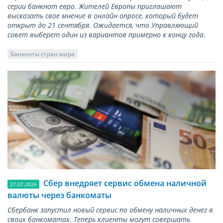
серии банкнот евро. Жителей Европы приглашают
высказать свое мнение в онлайн опросе, который будет
открыт до 21 сентября. Ожидается, что Управляющий
совет выберет один из вариантов примерно к концу года.
Банкноты стран мира
Сбер внедряет сервис обмена наличной
27.07.2026
валюты через банкоматы
Сбербанк запустил новый сервис по обмену наличных денег в
своих банкоматах. Теперь клиенты могут совершать