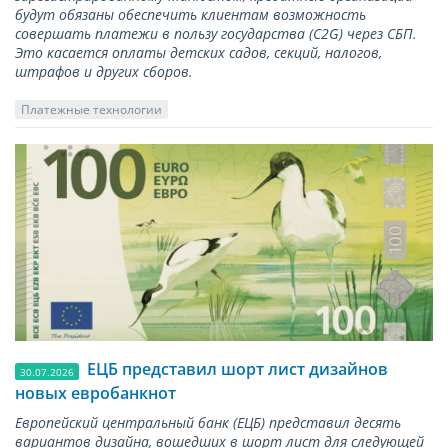
будут обязаны обеспечить клиентам возможность
совершать платежи в пользу государства (С2G) через СБП.
Это касается оплаты детских садов, секций, налогов,
штрафов и других сборов.
Платежные технологии
ЕЦБ представил шорт лист дизайнов
30.07.2026
новых евробанкнот
Европейский центральный банк (ЕЦБ) представил десять
вариантов дизайна, вошедших в шорт лист для следующей