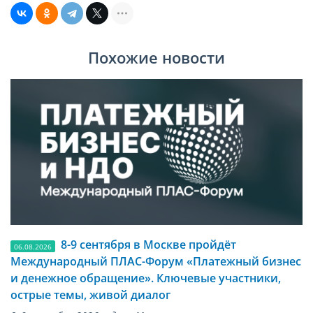
Похожие новости
8-9 сентября в Москве пройдёт
06.08.2026
Международный ПЛАС-Форум «Платежный бизнес
и денежное обращение». Ключевые участники,
острые темы, живой диалог