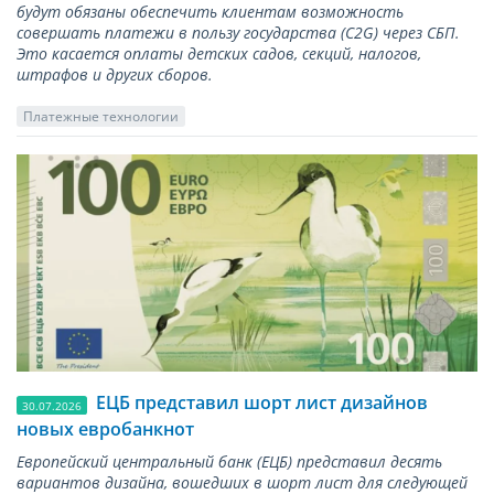
будут обязаны обеспечить клиентам возможность
совершать платежи в пользу государства (С2G) через СБП.
Это касается оплаты детских садов, секций, налогов,
штрафов и других сборов.
Платежные технологии
ЕЦБ представил шорт лист дизайнов
30.07.2026
новых евробанкнот
Европейский центральный банк (ЕЦБ) представил десять
вариантов дизайна, вошедших в шорт лист для следующей