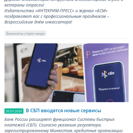
ветераны отрасли!
Издательство «ИНТЕКРИМ-ПРЕСС» и журнал «БСМ»
поздравляют вас с профессиональным праздником –
Всероссийским днём инкассатора!
Банкноты стран мира
В СБП вводятся новые сервисы
30.07.2026
Банк России расширяет функционал Системы быстрых
платежей (СБП). Согласно указанию регулятора,
зарегистрированному Минюстом, кредитные организации