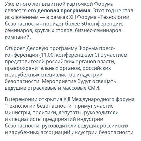
Уже много лет визитной карточкой Форума
является его
деловая программа
. Этот год не стал
исключением — в рамках XIII Форума «Технологии
безопасности» пройдет более 50 конференций,
семинаров, круглых столов, бизнес-семинаров
компаний.
Откроет Деловую программу Форума пресс-
конференция (11.00, конференц-зал C) с участием
представителей российских органов власти,
правоохранительных органов, российских
и зарубежных специалистов индустрии
безопасности. Мероприятие будут освещать
ведущие отраслевые и массовые СМИ.
В церемонии открытия XIII Международного форума
"Технологии безопасности" примут участие
министры, политики, депутаты, руководители
и специалисты предприятий индустрии
безопасности, руководители ведущих российских
и зарубежных ассоциаций индустрии безопасности