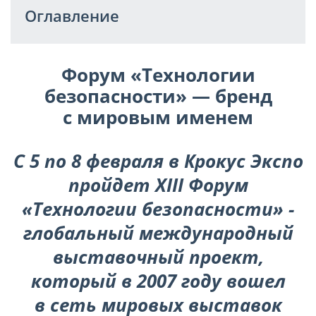
Оглавление
Форум «Технологии
безопасности» — бренд
с мировым именем
С 5 по 8 февраля в Крокус Экспо
пройдет
XIII
Форум
«Технологии безопасности»
-
глобальный международный
выставочный проект,
который в 2007 году вошел
в сеть мировых выставок