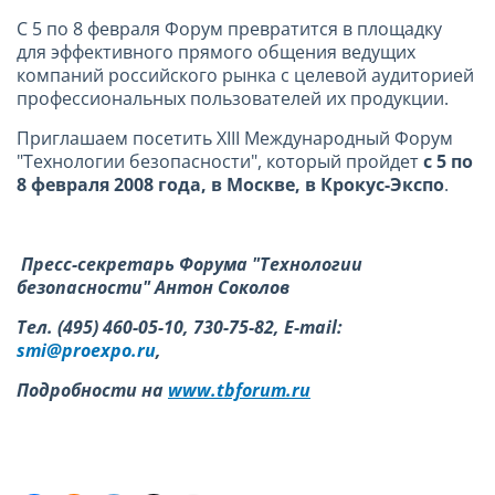
С 5 по 8 февраля Форум превратится в площадку
для эффективного прямого общения ведущих
компаний российского рынка с целевой аудиторией
профессиональных пользователей их продукции.
Приглашаем посетить XIII Международный Форум
"Технологии безопасности", который пройдет
с 5 по
8 февраля 2008 года, в Москве, в Крокус-Экспо
.
Пресс-секретарь Форума "Технологии
безопасности" Антон Соколов
Тел
. (495)
460-05-10
,
730-75-82
, E-mail:
smi@proexpo.ru
,
Подробности на
www.tbforum.ru