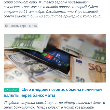
серии банкнот евро. Жителей Европы приглашают
высказать свое мнение в онлайн опросе, который будет
открыт до 21 сентября. Ожидается, что Управляющий
совет выберет один из вариантов примерно к концу года.
Банкноты стран мира
Сбер внедряет сервис обмена наличной
27.07.2026
валюты через банкоматы
Сбербанк запустил новый сервис по обмену наличных денег в
своих банкоматах. Теперь клиенты могут совершать