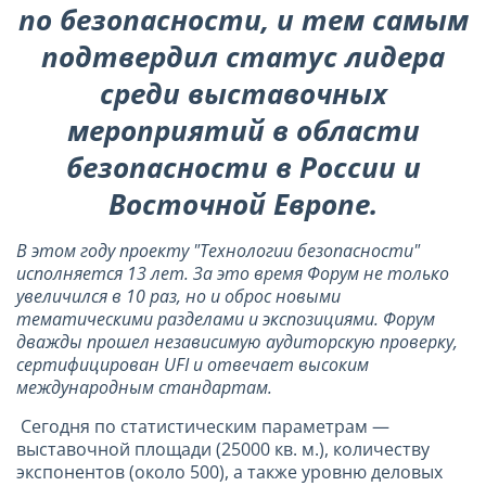
по безопасности, и тем самым
подтвердил статус лидера
среди выставочных
мероприятий в области
безопасности в России и
Восточной Европе.
В этом году проекту "Технологии безопасности"
исполняется 13 лет. За это время Форум не только
увеличился в 10 раз, но и оброс новыми
тематическими разделами и экспозициями. Форум
дважды прошел независимую аудиторскую проверку,
сертифицирован UFI и отвечает высоким
международным стандартам.
Сегодня по статистическим параметрам —
выставочной площади (25000 кв. м.), количеству
экспонентов (около 500), а также уровню деловых