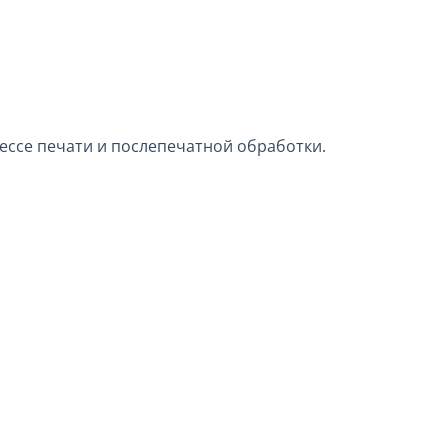
ессе печати и послепечатной обработки.