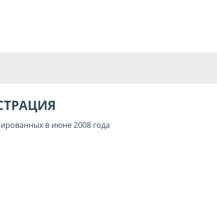
СТРАЦИЯ
рированных в июне 2008 года