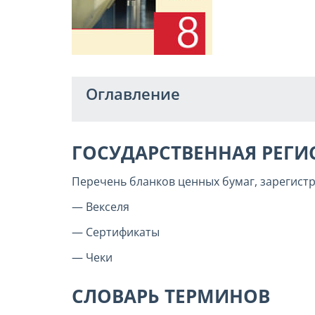
Оглавление
ГОСУДАРСТВЕННАЯ РЕГИ
Перечень бланков ценных бумаг, зарегист
— Векселя
— Сертификаты
— Чеки
СЛОВАРЬ ТЕРМИНОВ