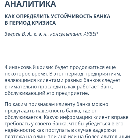
АНАЛИТИКА
КАК ОПРЕДЕЛИТЬ УСТОЙЧИВОСТЬ БАНКА
В ПЕРИОД КРИЗИСА
Зверев В. А., к. э. н., консультант АУВЕР
Финансовый кризис будет продолжиться ещё
некоторое время. В этот период предприятиям,
являющимся клиентами разных банков следует
внимательно проследить как работает банк,
обслуживающий это предприятие.
По каким признакам клиенту банка можно
предугадать надёжность банка, где он
обслуживается. Какую информацию клиент вправе
требовать у своего банка, чтобы убедиться в его
надёжности; как поступать в случае задержки
платежа на один- три дня или на более длительный