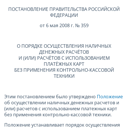
ПОСТАНОВЛЕНИЕ ПРАВИТЕЛЬСТВА РОССИЙСКОЙ
ФЕДЕРАЦИИ
от 6 мая 2008 г. № 359
О ПОРЯДКЕ ОСУЩЕСТВЛЕНИЯ НАЛИЧНЫХ
ДЕНЕЖНЫХ РАСЧЁТОВ
И (ИЛИ) РАСЧЁТОВ С ИСПОЛЬЗОВАНИЕМ
ПЛАТЁЖНЫХ КАРТ
БЕЗ ПРИМЕНЕНИЯ КОНТРОЛЬНО-КАССОВОЙ
ТЕХНИКИ
Этим постановлением было утверждено
Положение
об осуществлении наличных денежных расчетов и
(или) расчетов с использованием платежных карт
без применения контрольно-кассовой техники.
Положение устанавливает порядок осуществления