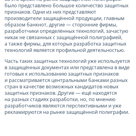
было представлено большое количество защитных
признаков. Одни из них представляют
производители защищённой продукции, главным
образом банкнот, другие — сторонние фирмы,
разработчики определённых технологий, зачастую
никак не связанных с защищённой полиграфией,
а также фирмы, для которых разработка защитных
технологий является профильной деятельностью.
Часть таких защитных технологий уже используется
в защищённых документах или представлена в виде
готовых к использованию защитных признаков
и рассматривается центральными банками разных
стран в качестве возможных кандидатов новых
защитных признаков. Другие — ещё находятся
на разных стадиях разработки, но, по мнению
разработчиков являются перспективными и уже
рекламируются на рынке защищённой полиграфии.