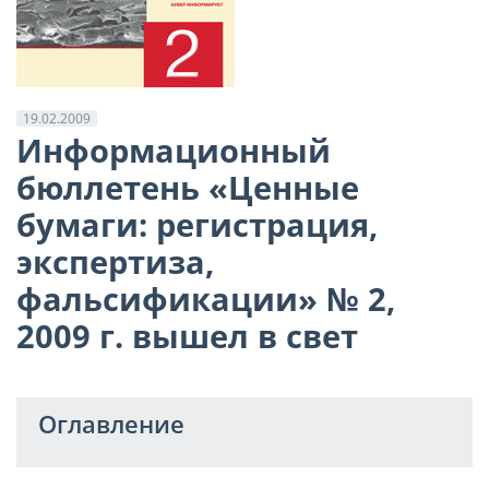
19.02.2009
Информационный
бюллетень «Ценные
бумаги: регистрация,
экспертиза,
фальсификации» № 2,
2009 г. вышел в свет
Оглавление