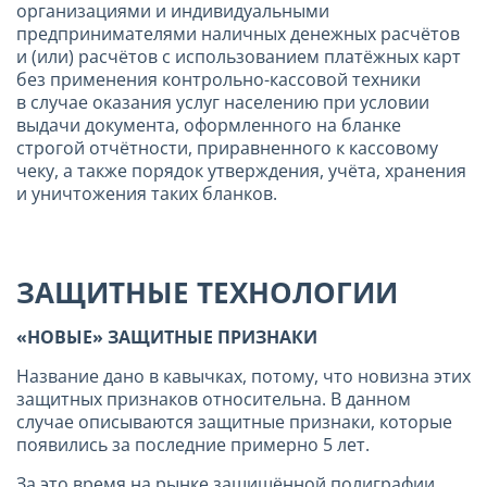
организациями и индивидуальными
предпринимателями наличных денежных расчётов
и (или) расчётов с использованием платёжных карт
без применения контрольно-кассовой техники
в случае оказания услуг населению при условии
выдачи документа, оформленного на бланке
строгой отчётности, приравненного к кассовому
чеку, а также порядок утверждения, учёта, хранения
и уничтожения таких бланков.
ЗАЩИТНЫЕ ТЕХНОЛОГИИ
«НОВЫЕ» ЗАЩИТНЫЕ ПРИЗНАКИ
Название дано в кавычках, потому, что новизна этих
защитных признаков относительна. В данном
случае описываются защитные признаки, которые
появились за последние примерно 5 лет.
За это время на рынке защищённой полиграфии