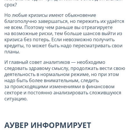
срок?
Но любые кризисы имеют обыкновение
благополучно завершаться, но пережить их удаётся
не всем. Поэтому чем раньше вы отреагируете
на возможные риски, тем больше шансов выйти из
кризиса без потерь. Если невозможно получить
кредиты, то может быть надо пересматривать свои
планы.
И главный совет аналитиков — необходимо
следовать здравому смыслу, продолжать вести свою
деятельность в нормальном режиме, но при этом
надо быть более внимательным, следить
за происходящими изменениями в финансовом
секторе и постоянно анализировать сложившуюся
ситуацию.
АУВЕР ИНФОРМИРУЕТ