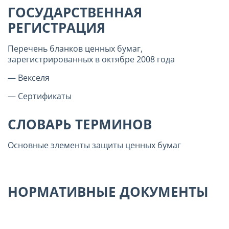
ГОСУДАРСТВЕННАЯ
РЕГИСТРАЦИЯ
Перечень бланков ценных бумаг,
зарегистрированных в октябре 2008 года
— Векселя
— Сертификаты
СЛОВАРЬ ТЕРМИНОВ
Основные элементы защиты ценных бумаг
НОРМАТИВНЫЕ ДОКУМЕНТЫ