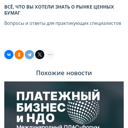
ВСЁ, ЧТО ВЫ ХОТЕЛИ ЗНАТЬ О РЫНКЕ ЦЕННЫХ
БУМАГ
Вопросы и ответы для практикующих специалистов
Похожие новости