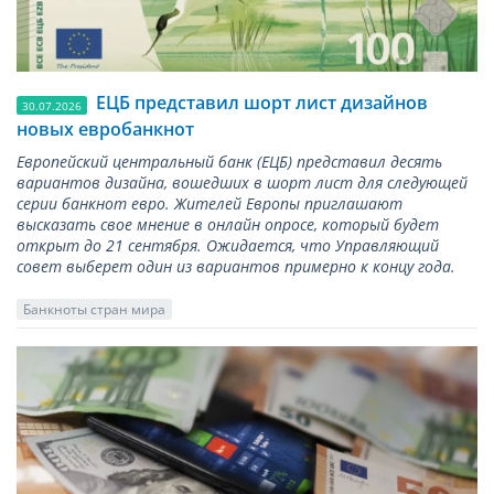
ЕЦБ представил шорт лист дизайнов
30.07.2026
новых евробанкнот
Европейский центральный банк (ЕЦБ) представил десять
вариантов дизайна, вошедших в шорт лист для следующей
серии банкнот евро. Жителей Европы приглашают
высказать свое мнение в онлайн опросе, который будет
открыт до 21 сентября. Ожидается, что Управляющий
совет выберет один из вариантов примерно к концу года.
Банкноты стран мира