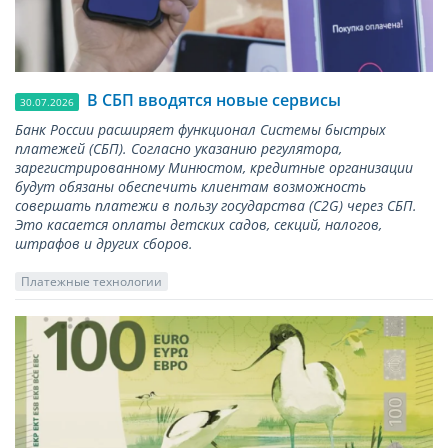
В СБП вводятся новые сервисы
30.07.2026
Банк России расширяет функционал Системы быстрых
платежей (СБП). Согласно указанию регулятора,
зарегистрированному Минюстом, кредитные организации
будут обязаны обеспечить клиентам возможность
совершать платежи в пользу государства (С2G) через СБП.
Это касается оплаты детских садов, секций, налогов,
штрафов и других сборов.
Платежные технологии