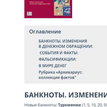
Оглавление
БАНКНОТЫ. ИЗМЕНЕНИЯ
В ДЕНЕЖНОМ ОБРАЩЕНИИ:
СОБЫТИЯ И ФАКТЫ:
ФАЛЬСИФИКАЦИИ:
В МИРЕ ДЕНЕГ
Рубрика «Архивариус:
коллекция фактов"
БАНКНОТЫ. ИЗМЕНЕН
Новые банкноты:
Туркмении
(1, 5, 10, 20,