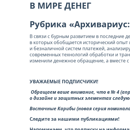
В МИРЕ ДЕНЕГ
Рубрика «Архивариус:
В связи с бурным развитием в последние 
в которых обобщается исторический опыт 
и безналичной систем платежей, анализир
современных технологий обработки и тран
изменили денежное обращение, а вместе с
УВАЖАЕМЫЕ ПОДПИСЧИКИ!
Обращаем ваше внимание, что в № 4 (ап
о дизайне и защитных элементах следую
Восточные Карибы (новая серия номиналами 
Следите за нашими публикациями!
Напоминаем, что подписку на информац