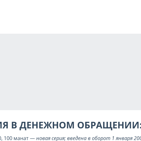
ИЯ В ДЕНЕЖНОМ ОБРАЩЕНИИ
 50, 100 манат —
новая серия; введена в оборот 1 января 2009