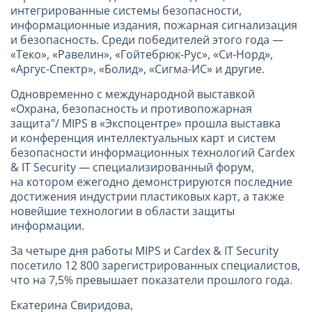
интегрированные системы безопасности,
информационные издания, пожарная сигнализация
и безопасность. Среди победителей этого года —
«Теко», «Равелин», «Гойтебрюк-Рус», «Си-Норд»,
«Аргус-Спектр», «Болид», «Сигма-ИС» и другие.
Одновременно с международной выставкой
«Охрана, безопасность и противопожарная
защита"/ MIPS в «Экспоцентре» прошла выставка
и конференция интеллектуальных карт и систем
безопасности информационных технологий Cardex
& IT Security — специализированный форум,
на котором ежегодно демонстрируются последние
достижения индустрии пластиковых карт, а также
новейшие технологии в области защиты
информации.
За четыре дня работы MIPS и Cardex & IT Security
посетило 12 800 зарегистрированных специалистов,
что на 7,5% превышает показатели прошлого года.
Екатерина Свиридова,