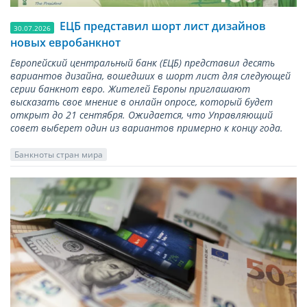
ЕЦБ представил шорт лист дизайнов
30.07.2026
новых евробанкнот
Европейский центральный банк (ЕЦБ) представил десять
вариантов дизайна, вошедших в шорт лист для следующей
серии банкнот евро. Жителей Европы приглашают
высказать свое мнение в онлайн опросе, который будет
открыт до 21 сентября. Ожидается, что Управляющий
совет выберет один из вариантов примерно к концу года.
Банкноты стран мира