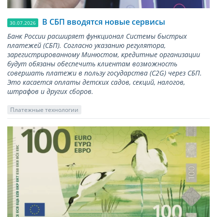
В СБП вводятся новые сервисы
30.07.2026
Банк России расширяет функционал Системы быстрых
платежей (СБП). Согласно указанию регулятора,
зарегистрированному Минюстом, кредитные организации
будут обязаны обеспечить клиентам возможность
совершать платежи в пользу государства (С2G) через СБП.
Это касается оплаты детских садов, секций, налогов,
штрафов и других сборов.
Платежные технологии