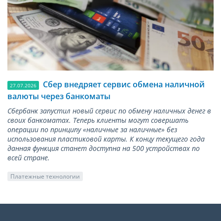
Сбер внедряет сервис обмена наличной
27.07.2026
валюты через банкоматы
Сбербанк запустил новый сервис по обмену наличных денег в
своих банкоматах. Теперь клиенты могут совершать
операции по принципу «наличные за наличные» без
использования пластиковой карты. К концу текущего года
данная функция станет доступна на 500 устройствах по
всей стране.
Платежные технологии