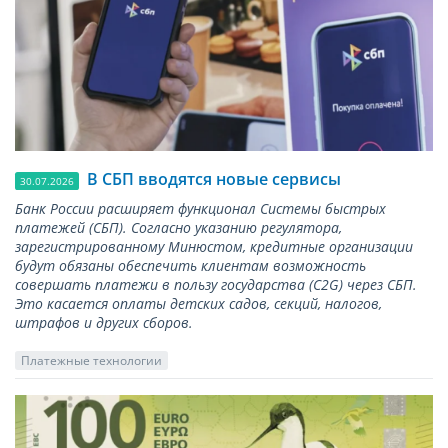
В СБП вводятся новые сервисы
30.07.2026
Банк России расширяет функционал Системы быстрых
платежей (СБП). Согласно указанию регулятора,
зарегистрированному Минюстом, кредитные организации
будут обязаны обеспечить клиентам возможность
совершать платежи в пользу государства (С2G) через СБП.
Это касается оплаты детских садов, секций, налогов,
штрафов и других сборов.
Платежные технологии