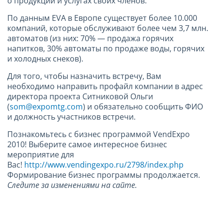
о продукции и услугах своих членов.
По данным EVA в Европе существует более 10.000
компаний, которые обслуживают более чем 3,7 млн.
автоматов (из них: 70% — продажа горячих
напитков, 30% автоматы по продаже воды, горячих
и холодных снеков).
Для того, чтобы назначить встречу, Вам
необходимо направить профайл компании в адрес
директора проекта Ситниковой Ольги
(
som@expomtg.com
) и обязательно сообщить ФИО
и должность участников встречи.
Познакомьтесь с бизнес программой VendExpo
2010! Выберите самое интересное бизнес
мероприятие для
Вас!
http://www.vendingexpo.ru/2798/index.php
Формирование бизнес программы продолжается.
Следите за изменениями на сайте.