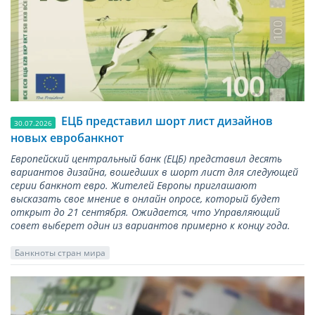
ЕЦБ представил шорт лист дизайнов
30.07.2026
новых евробанкнот
Европейский центральный банк (ЕЦБ) представил десять
вариантов дизайна, вошедших в шорт лист для следующей
серии банкнот евро. Жителей Европы приглашают
высказать свое мнение в онлайн опросе, который будет
открыт до 21 сентября. Ожидается, что Управляющий
совет выберет один из вариантов примерно к концу года.
Банкноты стран мира