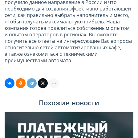
получило данное направление в России и что
необходимо для создания эффективно работающей
сети, как правильно выбрать наполнитель и место,
чтобы получать максимальную прибыль. Наша
компания готова поделиться собственным опытом
и опытом операторов в регионах. Вы сможете
получить все ответы на интересующие Вас вопросы
относительно сетей автоматизированных кафе,
а также ознакомиться с техническими
преимуществами автомата.
Похожие новости