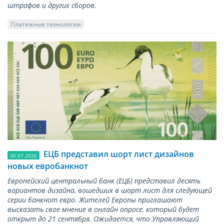
штрафов и других сборов.
Платежные технологии
ЕЦБ представил шорт лист дизайнов
30.07.2026
новых евробанкнот
Европейский центральный банк (ЕЦБ) представил десять
вариантов дизайна, вошедших в шорт лист для следующей
серии банкнот евро. Жителей Европы приглашают
высказать свое мнение в онлайн опросе, который будет
открыт до 21 сентября. Ожидается, что Управляющий