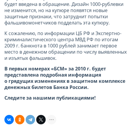
будет введена в обращение. Дизайн 1000-рублевки
не изменится, но на купюре появятся новые
защитные признаки, что затруднит попытки
фальшивомонетчиков подделать эта купюру.
К сожалению, по информации ЦБ РФ и Экспертно-
криминалистического центра МВД РФ по итогам
2009 г. банкнота в 1000 рублей занимает первое
место в денежном обращении по числу выявленных
и изъятых фальшивок.
В первых номерах «БСМ» за 2010 г. будет
представлена подробная информация
о грядущих изменениях в защитном комплексе
денежных билетов Банка России.
Следите за нашими публикациями!