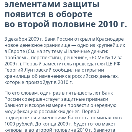
элементами защиты
появится в обороте
во второй половине 2010 г.
3 декабря 2009 г. Банк России открыл в Краснодаре
новое денежное хранилище — одно из крупнейших
в Европе (См. на эту тему «Наличные деньги:
проблемы, перспективы, решения», «БСМ» № 12 за
2009 г.). Первый заместитель председателя ЦБ РФ
Георгий Лунтовский сообщил на открытии
хранилища об изменениях в российских деньгах,
которые произойдут в 2010 г.
По его словам, один раз в пять-шесть лет Банк
России совершенствует защитные признаки
банкнот и вскоре намерен провести очередную
модификацию российских денег. Первой
подвергнется изменениям банкнота номиналом в
1000 рублей. До конца 2009 г. будет готов макет
купюры, а во второй половине 2010 г. банкнота