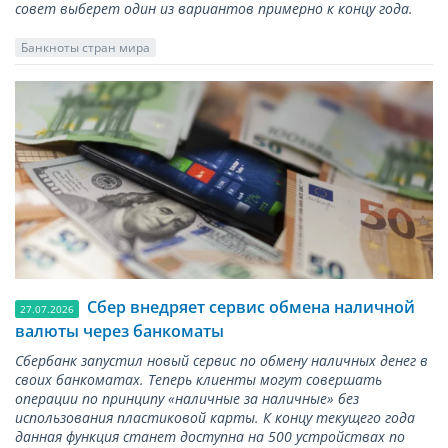
совет выберет один из вариантов примерно к концу года.
Банкноты стран мира
Сбер внедряет сервис обмена наличной
27.07.2026
валюты через банкоматы
Сбербанк запустил новый сервис по обмену наличных денег в
своих банкоматах. Теперь клиенты могут совершать
операции по принципу «наличные за наличные» без
использования пластиковой карты. К концу текущего года
данная функция станет доступна на 500 устройствах по