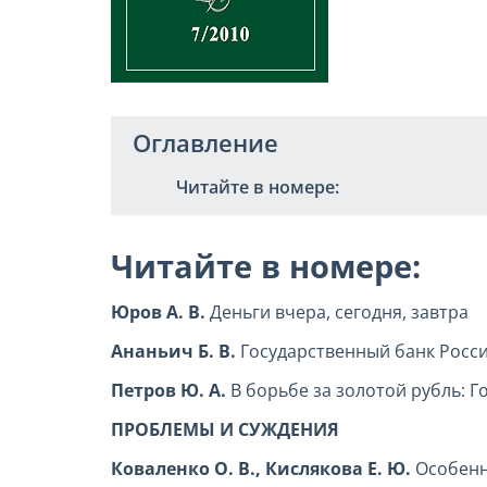
Оглавление
Читайте в номере:
Читайте в номере:
Юров А. В.
Деньги вчера, сегодня, завтра
Ананьич Б. В.
Государственный банк Росси
Петров Ю. А.
В борьбе за золотой рубль: 
ПРОБЛЕМЫ И СУЖДЕНИЯ
Коваленко О. В., Кислякова Е. Ю.
Особенн