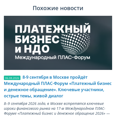
Похожие новости
8-9 сентября в Москве пройдёт
06.08.2026
Международный ПЛАС-Форум «Платежный бизнес
и денежное обращение». Ключевые участники,
острые темы, живой диалог
8–9 сентября 2026 года, в Москве встретятся ключевые
игроки финансового рынка на 17-м Международном ПЛАС-
Форуме «Платежный бизнес и денежное обращение 2026» —