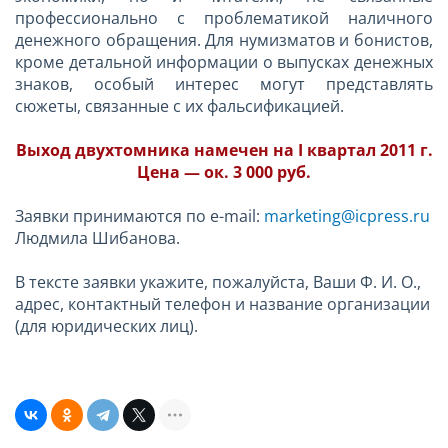
профессионально с проблематикой наличного
денежного обращения. Для нумизматов и бонистов,
кроме детальной информации о выпусках денежных
знаков, особый интерес могут представлять
сюжеты, связанные с их фальсификацией.
Выход двухтомника намечен на I квартал
2011 г.
Цена — ок. 3 000 руб.
Заявки принимаются по e-mail:
marketing@icpress.ru
Людмила Шибанова.
В тексте заявки укажите, пожалуйста, Ваши Ф. И. О.,
адрес, контактный телефон и название организации
(для юридических лиц).