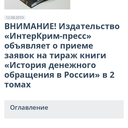
12.08.2010
ВНИМАНИЕ! Издательство
«ИнтерКрим-пресс»
объявляет о приеме
заявок на тираж книги
«История денежного
обращения в России» в 2
томах
Оглавление