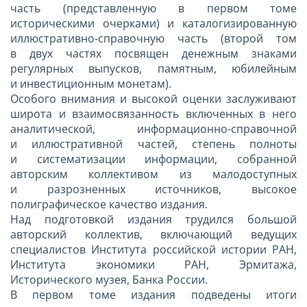
часть (представленную в первом томе
историческими очерками) и каталогизированную
иллюстративно-справочную часть (второй том
в двух частях посвящен денежным знаками
регулярных выпусков, памятным, юбилейным
и инвестиционным монетам).
Особого внимания и высокой оценки заслуживают
широта и взаимосвязанность включенных в него
аналитической, информационно-справочной
и иллюстративной частей, степень полноты
и систематизации информации, собранной
авторским коллективом из малодоступных
и разрозненных источников, высокое
полиграфическое качество издания.
Над подготовкой издания трудился большой
авторский коллектив, включающий ведущих
специалистов Института российской истории РАН,
Института экономики РАН, Эрмитажа,
Исторического музея, Банка России.
В первом томе издания подведены итоги