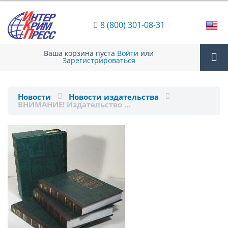
8 (800) 301-08-31
Ваша корзина пуста
Войти
или
Зарегистрироваться
Tog
Новости
Новости издательства
ВНИМАНИЕ! Издательство …
nav