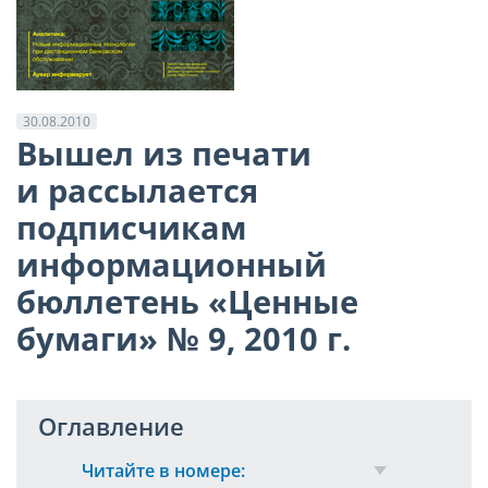
30.08.2010
Вышел из печати
и рассылается
подписчикам
информационный
бюллетень «Ценные
бумаги» № 9, 2010 г.
Оглавление
Читайте в номере: