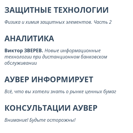
ЗАЩИТНЫЕ ТЕХНОЛОГИИ
Физика и химия защитных элементов. Часть 2
АНАЛИТИКА
Виктор ЗВЕРЕВ.
Новые информационные
технологии при дистанционном банковском
обслуживании
АУВЕР ИНФОРМИРУЕТ
Всё, что вы хотели знать о рынке ценных бумаг
КОНСУЛЬТАЦИИ АУВЕР
Внимание! Будьте осторожны!