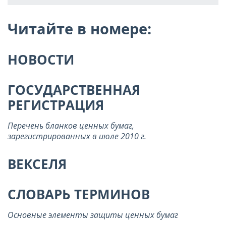
Читайте в номере:
НОВОСТИ
ГОСУДАРСТВЕННАЯ
РЕГИСТРАЦИЯ
Перечень бланков ценных бумаг,
зарегистрированных в июле
2010 г
.
ВЕКСЕЛЯ
СЛОВАРЬ ТЕРМИНОВ
Основные элементы защиты ценных бумаг