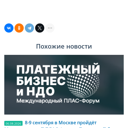
Похожие новости
8-9 сентября в Москве пройдёт
06.08.2026