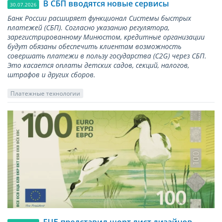
В СБП вводятся новые сервисы
30.07.2026
Банк России расширяет функционал Системы быстрых
платежей (СБП). Согласно указанию регулятора,
зарегистрированному Минюстом, кредитные организации
будут обязаны обеспечить клиентам возможность
совершать платежи в пользу государства (С2G) через СБП.
Это касается оплаты детских садов, секций, налогов,
штрафов и других сборов.
Платежные технологии