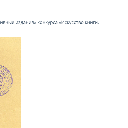
ивные издания» конкурса «Искусство книги.