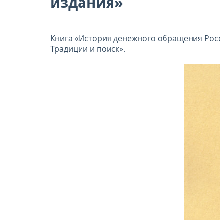
издания»
Книга «История денежного обращения Росси
Традиции и поиск».