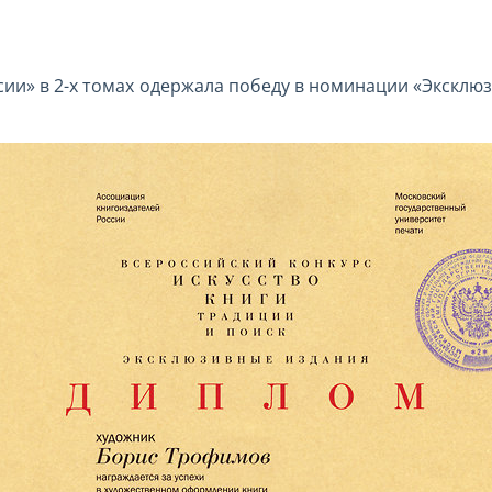
и» в 2-х томах одержала победу в номинации «Эксклюз