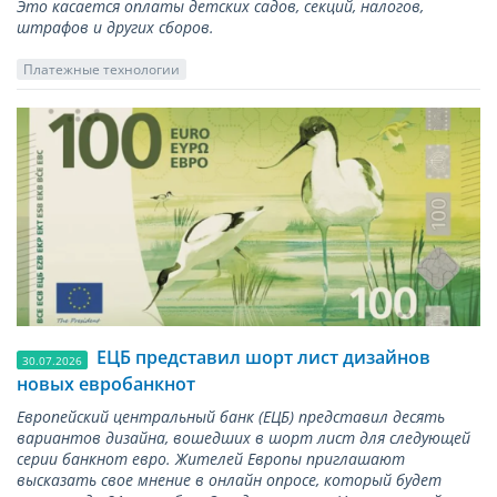
Это касается оплаты детских садов, секций, налогов,
штрафов и других сборов.
Платежные технологии
ЕЦБ представил шорт лист дизайнов
30.07.2026
новых евробанкнот
Европейский центральный банк (ЕЦБ) представил десять
вариантов дизайна, вошедших в шорт лист для следующей
серии банкнот евро. Жителей Европы приглашают
высказать свое мнение в онлайн опросе, который будет