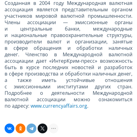
Созданная в 2004 году Международная валютная
ассоциация является представительным органом
участников мировой валютной промышленности.
Члены ассоциации — эмиссионные органы
и центральные банки, международные
и национальные правоохранительные структуры,
производители валют и организации, занятые
в сфере обращения и обработки наличных
денег. Членство в Международной валютной
ассоциации дает «ИнтерКрим-пресс» возможность
быть в курсе последних новостей и разработок
в сфере производства и обработки наличных денег,
а также иметь устойчивые отношения
с эмиссионными институтами других стран.
Подробнее о деятельности Международной
валютной ассоциации можно ознакомиться
по адресу:
www.currencyaffairs.org
.