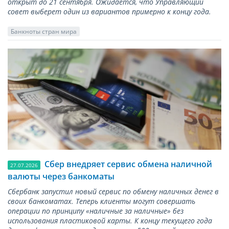
открыт до 21 сентября. Ожидается, что Управляющий
совет выберет один из вариантов примерно к концу года.
Банкноты стран мира
Сбер внедряет сервис обмена наличной
27.07.2026
валюты через банкоматы
Сбербанк запустил новый сервис по обмену наличных денег в
своих банкоматах. Теперь клиенты могут совершать
операции по принципу «наличные за наличные» без
использования пластиковой карты. К концу текущего года