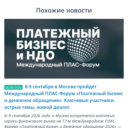
Похожие новости
8-9 сентября в Москве пройдёт
06.08.2026
Международный ПЛАС-Форум «Платежный бизнес
и денежное обращение». Ключевые участники,
острые темы, живой диалог
8–9 сентября 2026 года, в Москве встретятся ключевые
игроки финансового рынка на 17-м Международном ПЛАС-
Форуме «Платежный бизнес и денежное обращение 2026» —