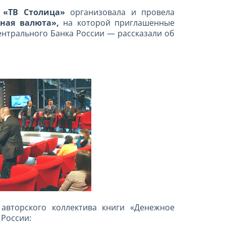
 «ТВ Столица»
организовала и провела
ная валюта»,
на которой приглашенные
ентрального Банка России — рассказали об
авторского коллектива книги «Денежное
 России: