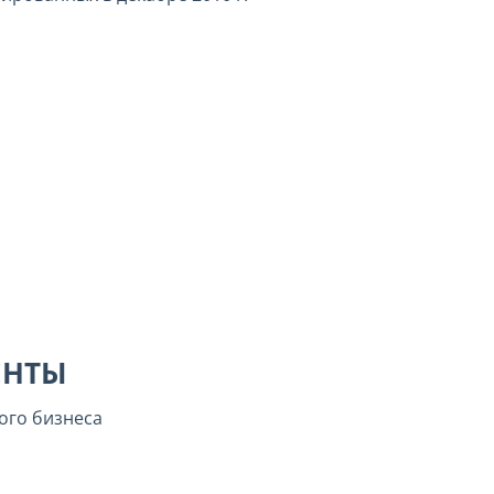
ЕНТЫ
ого бизнеса