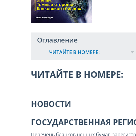
Оглавление
ЧИТАЙТЕ В НОМЕРЕ:
ЧИТАЙТЕ В НОМЕРЕ:
НОВОСТИ
ГОСУДАРСТВЕННАЯ РЕГИ
Перечень бланков ценных бумаг, зарегист