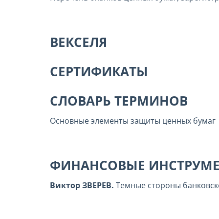
ВЕКСЕЛЯ
СЕРТИФИКАТЫ
СЛОВАРЬ ТЕРМИНОВ
Основные элементы защиты ценных бумаг
ФИНАНСОВЫЕ ИНСТРУМ
Виктор ЗВЕРЕВ.
Темные стороны банковск