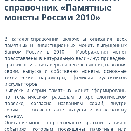
справочник «Памятные
монеты России 2010»
В каталог-справочник включены описания всех
памятных и инвестиционных монет, выпущенных
Банком России в
2010 г. Изображения монет
представлены в натуральную величину; приведены
краткие описания аверса и реверса монет, названия
серии, выпуска и собственно монеты, основные
технические параметры, фамилии художников
и скульпторов.
Выпуски и серии памятных монет сформированы
по тематическим разделам в хронологическом
порядке, согласно названиям серий, внутри
серии — согласно дате выпуска и каталожному
номеру.
Описание монет сопровождается краткой статьей о
событиях, которым посвящены памятные или