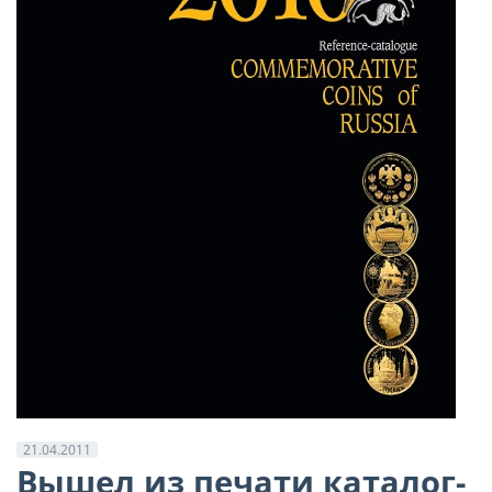
21.04.2011
Вышел из печати каталог-