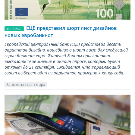
ЕЦБ представил шорт лист дизайнов
30.07.2026
новых евробанкнот
Европейский центральный банк (ЕЦБ) представил десять
вариантов дизайна, вошедших в шорт лист для следующей
серии банкнот евро. Жителей Европы приглашают
высказать свое мнение в онлайн опросе, который будет
открыт до 21 сентября. Ожидается, что Управляющий
совет выберет один из вариантов примерно к концу года.
Банкноты стран мира