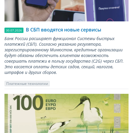
В СБП вводятся новые сервисы
30.07.2026
Банк России расширяет функционал Системы быстрых
платежей (СБП). Согласно указанию регулятора,
зарегистрированному Минюстом, кредитные организации
будут обязаны обеспечить клиентам возможность
совершать платежи в пользу государства (С2G) через СБП.
Это касается оплаты детских садов, секций, налогов,
штрафов и других сборов.
Платежные технологии