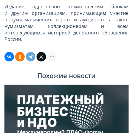
Издание адресовано коммерческим банкам
и другим организациям, принимающим участие
в нумизматических торгах и аукционах, а также
нумизматам, коллекционерам и всем
интересующимся историей денежного обращения
России.
Похожие новости