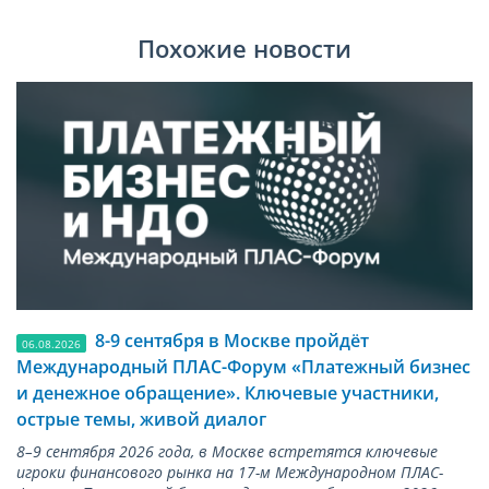
Похожие новости
8-9 сентября в Москве пройдёт
06.08.2026
Международный ПЛАС-Форум «Платежный бизнес
и денежное обращение». Ключевые участники,
острые темы, живой диалог
8–9 сентября 2026 года, в Москве встретятся ключевые
игроки финансового рынка на 17-м Международном ПЛАС-