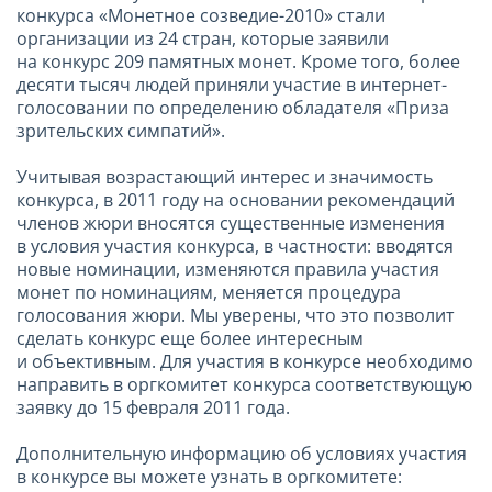
конкурса «Монетное созведие-2010» стали
организации из 24 стран, которые заявили
на конкурс 209 памятных монет. Кроме того, более
десяти тысяч людей приняли участие в интернет-
голосовании по определению обладателя «Приза
зрительских симпатий».
Учитывая возрастающий интерес и значимость
конкурса, в 2011 году на основании рекомендаций
членов жюри вносятся существенные изменения
в условия участия конкурса, в частности: вводятся
новые номинации, изменяются правила участия
монет по номинациям, меняется процедура
голосования жюри. Мы уверены, что это позволит
сделать конкурс еще более интересным
и объективным. Для участия в конкурсе необходимо
направить в оргкомитет конкурса соответствующую
заявку до 15 февраля 2011 года.
Дополнительную информацию об условиях участия
в конкурсе вы можете узнать в оргкомитете: