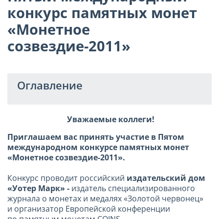
конкурс памятных монет
«Монетное
созвездие-2011»
Оглавление
Уважаемые коллеги!
Приглашаем вас принять участие в Пятом
международном конкурсе памятных монет
«Монетное созвездие-2011».
Конкурс проводит российский
издательский дом
«Уотер Марк» -
издатель специализированного
журнала о монетах и медалях «Золотой червонец»
и организатор Европейской конференции
по памятным монетам COINS.