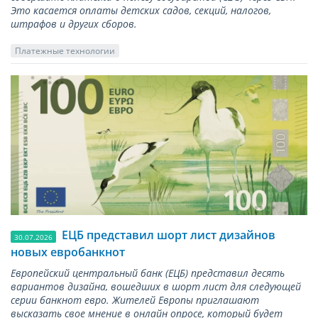
Это касается оплаты детских садов, секций, налогов,
штрафов и других сборов.
Платежные технологии
ЕЦБ представил шорт лист дизайнов
30.07.2026
новых евробанкнот
Европейский центральный банк (ЕЦБ) представил десять
вариантов дизайна, вошедших в шорт лист для следующей
серии банкнот евро. Жителей Европы приглашают
высказать свое мнение в онлайн опросе, который будет