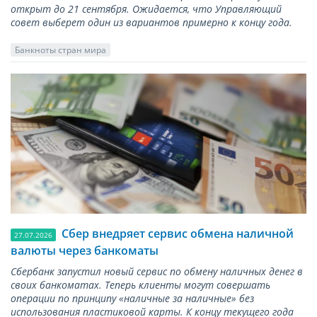
открыт до 21 сентября. Ожидается, что Управляющий
совет выберет один из вариантов примерно к концу года.
Банкноты стран мира
Сбер внедряет сервис обмена наличной
27.07.2026
валюты через банкоматы
Сбербанк запустил новый сервис по обмену наличных денег в
своих банкоматах. Теперь клиенты могут совершать
операции по принципу «наличные за наличные» без
использования пластиковой карты. К концу текущего года