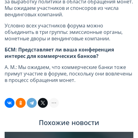
за выработку политики в области обращения монет.
Мы ожидаем участников и спонсоров из числа
вендинговых компаний.
Условно всех участников форума можно
объединить в три группы: эмиссионные органы,
монетные дворы и вендинговые компании.
БСМ: Представляет ли ваша конференция
интерес для коммерческих банков?
А. М.: Мы ожидаем, что коммерческие банки тоже
примут участие в форуме, поскольку они вовлечены
в процесс обращения монет.
Похожие новости