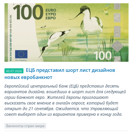
ЕЦБ представил шорт лист дизайнов
30.07.2026
новых евробанкнот
Европейский центральный банк (ЕЦБ) представил десять
вариантов дизайна, вошедших в шорт лист для следующей
серии банкнот евро. Жителей Европы приглашают
высказать свое мнение в онлайн опросе, который будет
открыт до 21 сентября. Ожидается, что Управляющий
совет выберет один из вариантов примерно к концу года.
Банкноты стран мира