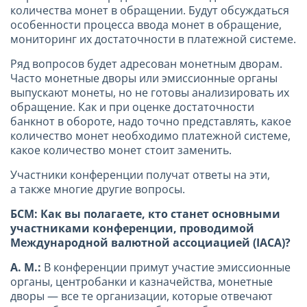
количества монет в обращении. Будут обсуждаться
особенности процесса ввода монет в обращение,
мониторинг их достаточности в платежной системе.
Ряд вопросов будет адресован монетным дворам.
Часто монетные дворы или эмиссионные органы
выпускают монеты, но не готовы анализировать их
обращение. Как и при оценке достаточности
банкнот в обороте, надо точно представлять, какое
количество монет необходимо платежной системе,
какое количество монет стоит заменить.
Участники конференции получат ответы на эти,
а также многие другие вопросы.
БСМ: Как вы полагаете, кто станет основными
участниками конференции, проводимой
Международной валютной ассоциацией (IACA)?
А. М.:
В конференции примут участие эмиссионные
органы, центробанки и казначейства, монетные
дворы — все те организации, которые отвечают