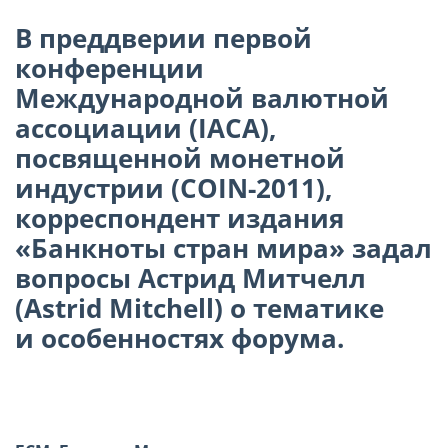
В преддверии первой
конференции
Международной валютной
ассоциации (IACA),
посвященной монетной
индустрии (COIN-2011),
корреспондент издания
«Банкноты стран мира» задал
вопросы Астрид Митчелл
(Astrid Mitchell) о тематике
и особенностях форума.