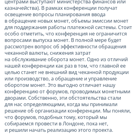
центрами выступают министерства финансов или
казначейства). В рамках конференции получат
освещение вопросы планирования ввода
в обращение новых монет, объемы эмиссии монет
для поддержания работы платежной системы. Стоит
особо отметить, что конференция не ограничится
вопросами выпуска монет. В полной мере будет
рассмотрен вопрос об эффективности обращения
чеканной валюты, снижения затрат
на обслуживание оборота монет. Одно из отличий
нашей конференции как раз в том, что главной ее
целью станет не внешний вид чеканной продукции
или производство, а обращение и управление
оборотом монет. Это выгодно отличает нашу
конференцию от форумов, проводимых монетными
дворами. Собственно, эти обстоятельства стали
для нас определяющими, когда мы принимали
решение об организации конференции. Мы поняли,
что форумов, подобных тому, который мы
собираемся провести в Лондоне, пока нет,
и решили начать реализацию этого проекта.