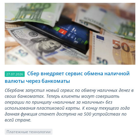
Сбер внедряет сервис обмена наличной
27.07.2026
валюты через банкоматы
Сбербанк запустил новый сервис по обмену наличных денег в
своих банкоматах. Теперь клиенты могут совершать
операции по принципу «наличные за наличные» без
использования пластиковой карты. К концу текущего года
данная функция станет доступна на 500 устройствах по
всей стране.
Платежные технологии