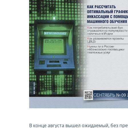
В конце августа вышел ожидаемый, без пре