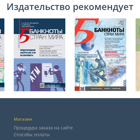
Издательство рекомендует
Магазин
Процедура заказа на сайте
Способы оплаты