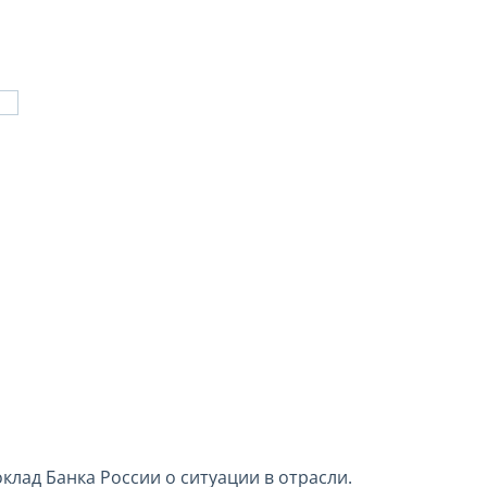
лад Банка России о ситуации в отрасли.