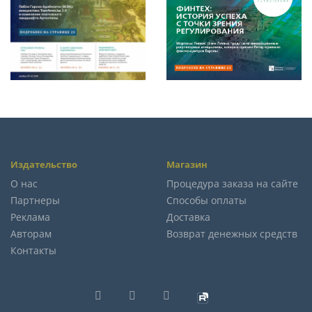
Издательство
Магазин
О нас
Процедура заказа на сайте
Партнеры
Способы оплаты
Реклама
Доставка
Авторам
Возврат денежных средств
Контакты